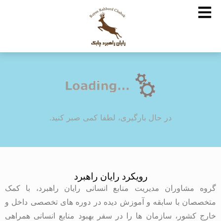
در حال بارگیری، لطفا کمی صبر کنید.
رویکرد رایان راهبرد
گروه مشاوران مدیریت منابع انسانی رایان راهبرد، با کمک
متخصصان با سابقه و آموزش دیده در دوره های تخصصی داخل و
خارج کشور، سازمان ها را در سفر بهبود منابع انسانی همراهی