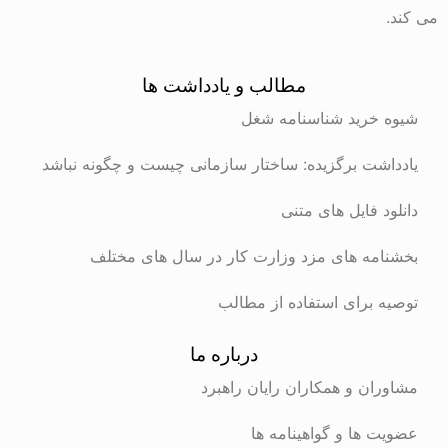
می کند.
مطالب و یادداشت ها
شیوه خرید شناسنامه شغل
یادداشت برگزیده: ساختار سازمانی چیست و چگونه نباشد
دانلود فایل های متنی
بخشنامه های مزد وزارت کار در سال های مختلف
توصیه برای استفاده از مطالب
درباره ما
مشاوران و همکاران رایان راهبرد
عضویت ها و گواهینامه ها