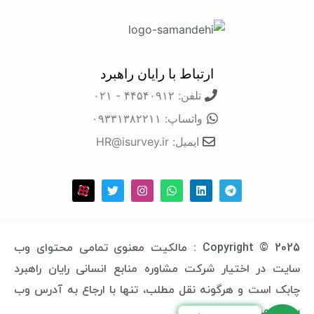
ارتباط با رایان راهبرد
تلفن: ۴۴۵۴۰۹۱۲ - ۰۲۱
واتساپ: ۰۹۳۳۱۳۸۲۲۱۱
ایمیل: HR@isurvey.ir
Copyright © 2025 : مالکیت معنوی تمامی محتوای وب
سایت در اختیار شرکت مشاوره منابع انسانی رایان راهبرد
چابک است و هرگونه نقل مطلب، تنها با ارجاع به آدرس وب
سایت مجاز خواهد بود.