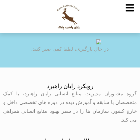
در حال بارگیری، لطفا کمی صبر کنید.
رویکرد رایان راهبرد
گروه مشاوران مدیریت منابع انسانی رایان راهبرد، با کمک
متخصصان با سابقه و آموزش دیده در دوره های تخصصی داخل و
خارج کشور، سازمان ها را در سفر بهبود منابع انسانی همراهی
می کند.