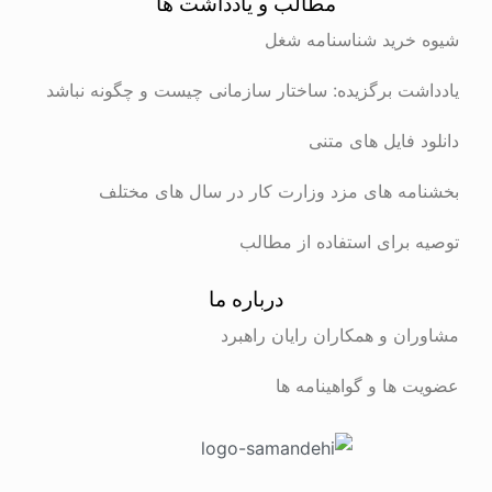
مطالب و یادداشت ها
شیوه خرید شناسنامه شغل
یادداشت برگزیده: ساختار سازمانی چیست و چگونه نباشد
دانلود فایل های متنی
بخشنامه های مزد وزارت کار در سال های مختلف
توصیه برای استفاده از مطالب
درباره ما
مشاوران و همکاران رایان راهبرد
عضویت ها و گواهینامه ها