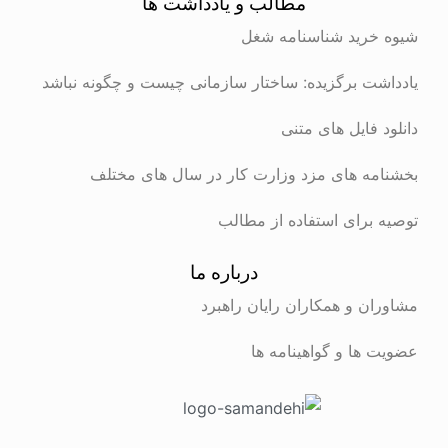
مطالب و یادداشت ها
شیوه خرید شناسنامه شغل
یادداشت برگزیده: ساختار سازمانی چیست و چگونه نباشد
دانلود فایل های متنی
بخشنامه های مزد وزارت کار در سال های مختلف
توصیه برای استفاده از مطالب
درباره ما
مشاوران و همکاران رایان راهبرد
عضویت ها و گواهینامه ها