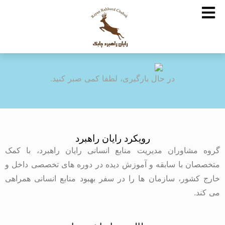
در حال بارگیری، لطفا کمی صبر کنید.
رویکرد رایان راهبرد
گروه مشاوران مدیریت منابع انسانی رایان راهبرد، با کمک
متخصصان با سابقه و آموزش دیده در دوره های تخصصی داخل و
خارج کشور، سازمان ها را در سفر بهبود منابع انسانی همراهی
می کند.