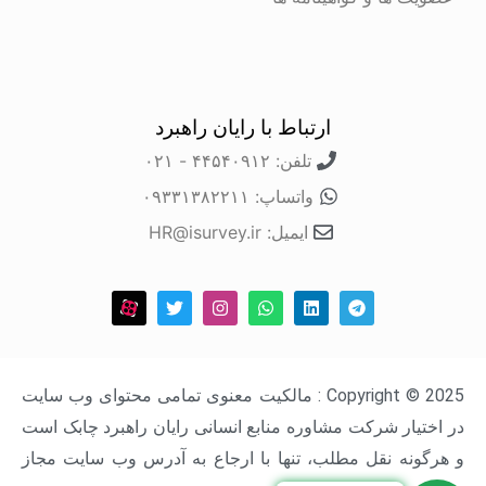
ارتباط با رایان راهبرد
تلفن: ۴۴۵۴۰۹۱۲ - ۰۲۱
واتساپ: ۰۹۳۳۱۳۸۲۲۱۱
ایمیل: HR@isurvey.ir
Copyright © 2025 : مالکیت معنوی تمامی محتوای وب سایت
در اختیار شرکت مشاوره منابع انسانی رایان راهبرد چابک است
و هرگونه نقل مطلب، تنها با ارجاع به آدرس وب سایت مجاز