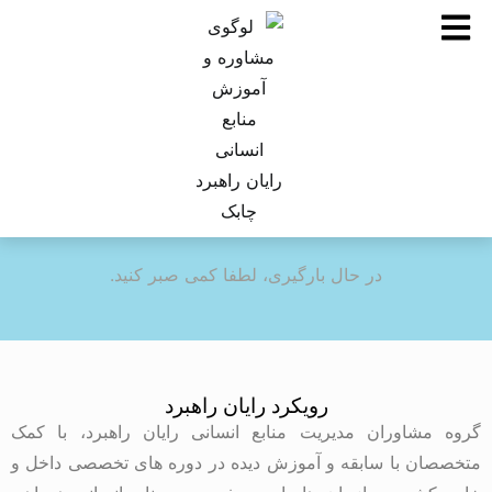
در حال بارگیری، لطفا کمی صبر کنید.
رویکرد رایان راهبرد
گروه مشاوران مدیریت منابع انسانی رایان راهبرد، با کمک
متخصصان با سابقه و آموزش دیده در دوره های تخصصی داخل و