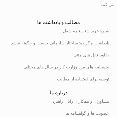
می کند.
مطالب و یادداشت ها
شیوه خرید شناسنامه شغل
یادداشت برگزیده: ساختار سازمانی چیست و چگونه نباشد
دانلود فایل های متنی
بخشنامه های مزد وزارت کار در سال های مختلف
توصیه برای استفاده از مطالب
درباره ما
مشاوران و همکاران رایان راهبرد
عضویت ها و گواهینامه ها