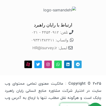
ارتباط با رایان راهبرد
تلفن: ۴۴۵۴۰۹۱۲ - ۰۲۱
واتساپ: ۰۹۳۳۱۳۸۲۲۱۱
ایمیل: HR@isurvey.ir
Copyright © 2025 : مالکیت معنوی تمامی محتوای وب
سایت در اختیار شرکت مشاوره منابع انسانی رایان راهبرد
چابک است و هرگونه نقل مطلب، تنها با ارجاع به آدرس وب
سایت مجاز خواهد بود.