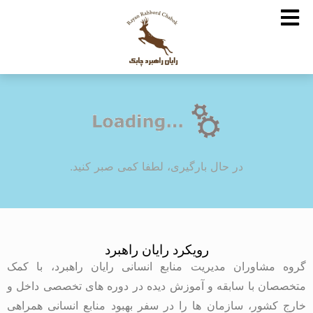
در حال بارگیری، لطفا کمی صبر کنید.
رویکرد رایان راهبرد
گروه مشاوران مدیریت منابع انسانی رایان راهبرد، با کمک
متخصصان با سابقه و آموزش دیده در دوره های تخصصی داخل و
خارج کشور، سازمان ها را در سفر بهبود منابع انسانی همراهی