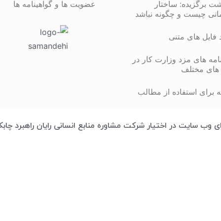
شت برگزیده: ساختار
عضویت ها و گواهینامه ها
انی چیست و چگونه نباشد
د فایل های متنی
مه های مزد وزارت کار در
های مختلف
 برای استفاده از مطالب
تمامی محتوای وب سایت در اختیار شرکت مشاوره منابع انسانی رایان راهبرد