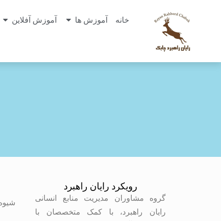
خانه
آموزش ها
آموزش آفلاین
رویکرد رایان راهبرد
م
گروه مشاوران مدیریت منابع انسانی
شیوه
رایان راهبرد، با کمک متخصصان با