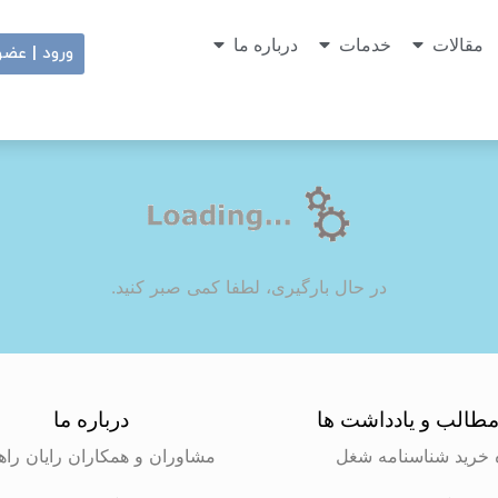
مقالات
خدمات
درباره ما
ورود | عض
در حال بارگیری، لطفا کمی صبر کنید.
طالب و یادداشت ها
درباره ما
 خرید شناسنامه شغل
مشاوران و همکاران رایان راه