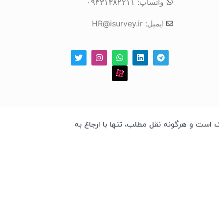
واتساپ: ۰۹۳۳۱۳۸۲۲۱۱
ایمیل: HR@isurvey.ir
 چابک است و هرگونه نقل مطلب، تنها با ارجاع به