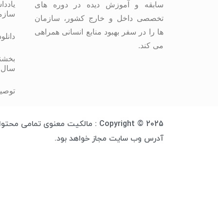
یاددا
سابقه و آموزش دیده در دوره های
سازم
تخصصی داخل و خارج کشور، سازمان
ها را در سفر بهبود منابع انسانی همراهی
دانلو
می کند.
بخشنا
سال 
توصیه
Copyright © 2025 : مالکیت معنوی 
آدرس وب سایت مجاز خواهد بود.