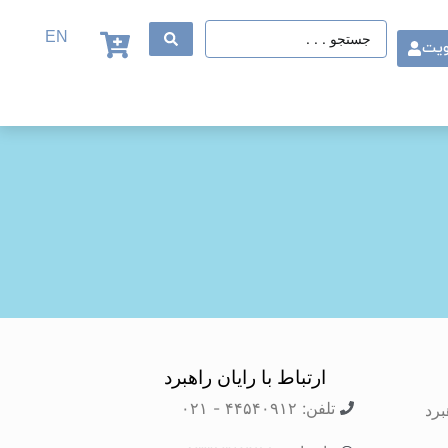
EN
ویت
ارتباط با رایان راهبرد
تلفن: ۴۴۵۴۰۹۱۲ - ۰۲۱
برد