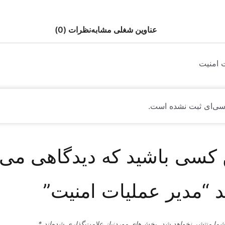
عناوین شغلی مشابه
نظرات (0)
 امنیت
سی‌ای ثبت نشده است.
 کسی باشید که دیدگاهی می
 “مدیر عملیات امنیت”
شما منتشر نخواهد شد.
بخش‌های موردنیاز علامت‌گذاری شده‌اند
*