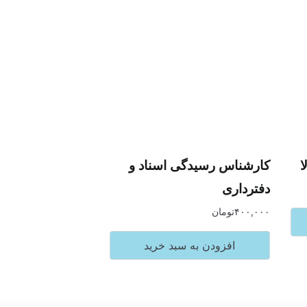
ا
کارشناس رسیدگی اسناد و
دفترداری
۴۰۰,۰۰۰
تومان
افزودن به سبد خرید