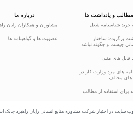
طالب و یادداشت ها
درباره ما
 خرید شناسنامه شغل
مشاوران و همکاران رایان راه
شت برگزیده: ساختار
عضویت ها و گواهینامه ها
انی چیست و چگونه نباشد
د فایل های متنی
مه های مزد وزارت کار در
های مختلف
 برای استفاده از مطالب
مامی محتوای وب سایت در اختیار شرکت مشاوره منابع انسانی رایان راهبرد چا