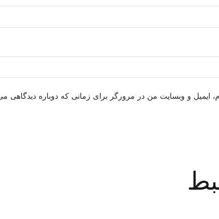
م، ایمیل و وبسایت من در مرورگر برای زمانی که دوباره دیدگاهی می
بط