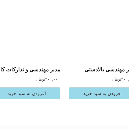
ر مهندسی بالادستی
مدیر مهندسی و تدارکات کال
۴۰۰
تومان
۴۰۰,۰۰۰
تومان
افزودن به سبد خرید
افزودن به سبد خرید