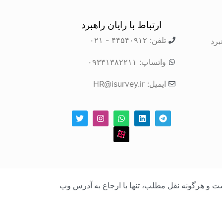
ارتباط با رایان راهبرد
تلفن: ۴۴۵۴۰۹۱۲ - ۰۲۱
برد
واتساپ: ۰۹۳۳۱۳۸۲۲۱۱
ایمیل: HR@isurvey.ir
بک است و هرگونه نقل مطلب، تنها با ارجاع به آدرس وب