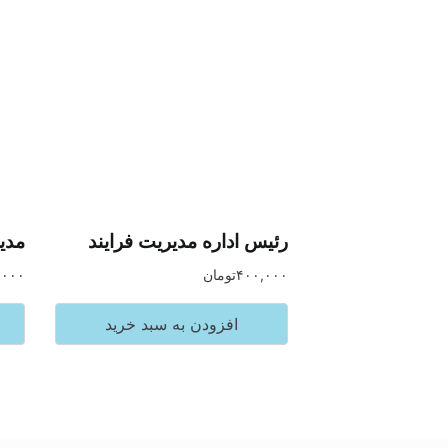
رئیس اداره مدیریت فرایند
مدی
۴۰۰,۰۰۰
تومان
,۰۰۰
افزودن به سبد خرید