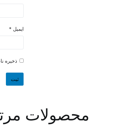
ایمیل
*
ذخیره نا
محصولات مرت