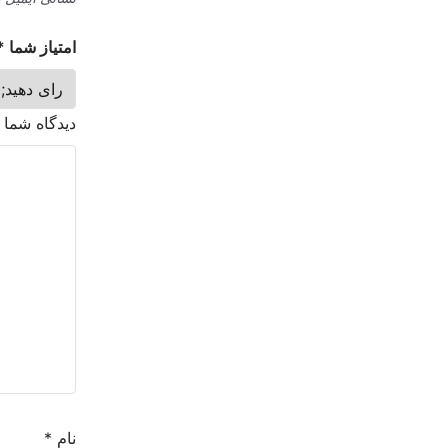
امتیاز شما
*
دیدگاه شما
نام
*