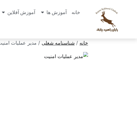
خانه
آموزش ها
آموزش آفلاین
خانه
/
شناسنامه شغلی
/ مدیر عملیات امنی