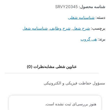
شناسه محصول:
SRVY20345
دسته:
شناسنامه شغلی
برچسب:
شرح شغل
,
شرح وظایف
,
شناسنامه شغل
برند:
هی گروپ
عناوین شغلی مشابه
نظرات (0)
مسؤول حفاظت فیزیکی و الکترونیکی
هنوز بررسی‌ای ثبت نشده است.