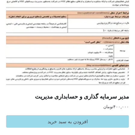
مدیر سرمایه گذاری و حسابداری مدیریت
۴۰۰,۰۰۰
تومان
افزودن به سبد خرید