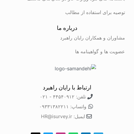
توصیه برای استفاده از مطالب
درباره ما
مشاوران و همکاران رایان راهبرد
عضویت ها و گواهینامه ها
ارتباط با رایان راهبرد
تلفن: ۴۴۵۴۰۹۱۲ - ۰۲۱
واتساپ: ۰۹۳۳۱۳۸۲۲۱۱
ایمیل: HR@isurvey.ir