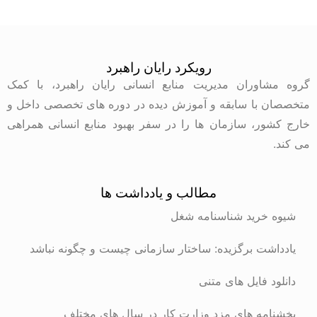
رویکرد رایان راهبرد
گروه مشاوران مدیریت منابع انسانی رایان راهبرد، با کمک
متخصصان با سابقه و آموزش دیده در دوره های تخصصی داخل و
خارج کشور، سازمان ها را در سفر بهبود منابع انسانی همراهی
می کند.
مطالب و یادداشت ها
شیوه خرید شناسنامه شغل
یادداشت برگزیده: ساختار سازمانی چیست و چگونه نباشد
دانلود فایل های متنی
بخشنامه های مزد وزارت کار در سال های مختلف