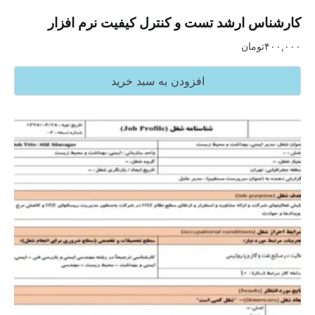
کارشناس ارشد تست و کنترل کیفیت نرم افزار
۴۰۰,۰۰۰
تومان
افزودن به سبد خرید