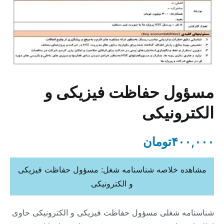
مسؤول حفاظت فیزیکی و
الکترونیکی
۴۰۰,۰۰۰
تومان
مشاهده خلاصه شناسنامه شغل: مسؤول حفاظت فیزیکی
و الکترونیکی
شناسنامه شغلی مسؤول حفاظت فیزیکی و الکترونیکی حاوی