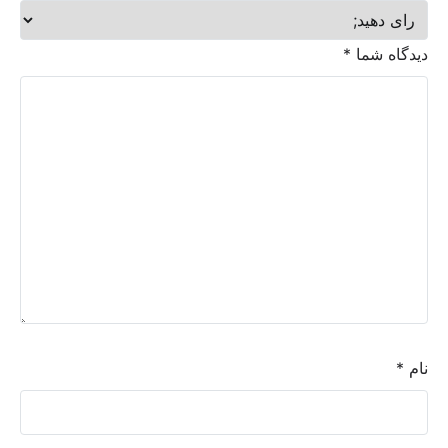
دیدگاه شما
*
نام
*