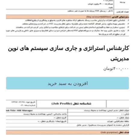
کارشناس استراتژی و جاری سازی سیستم های نوین
مدیریتی
۴۰۰,۰۰۰
تومان
افزودن به سبد خرید