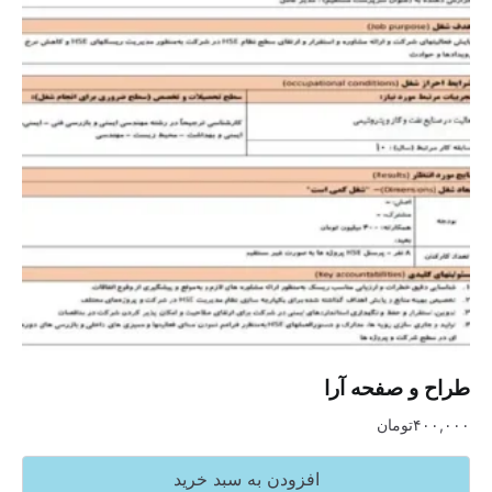
طراح و صفحه آرا
۴۰۰,۰۰۰
تومان
افزودن به سبد خرید