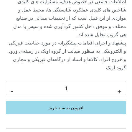
اطلاعات جامعی در خصوص هدف، مسئولیت های کلیدی،
شاخص های کلیدی عملکرد، شایستگی ها، محیط عمل و
مواردی از این قبیل است که از تحقیقات میدانی در صنایع
مختلف و موفق داخل کشور گردآوری شده و سپس با مدل
هی گروپ تحلیل شده اند.
پیشنهاد و اجرای اقدامات پیشگیرانه در مورد حفاظت فیزیکی
و الکترونیکی به منظور صیانت از گروه اویک در زمینه‌ی ورود
و خروج ‏افراد، کالاها و اسناد از درگاه‌های فیزیکی و مجازی
گروه اویک ‏
-
+
افزودن به سبد خرید