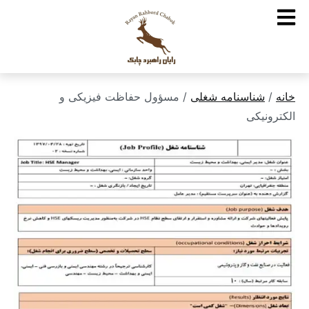
خانه
/
شناسنامه شغلی
/ مسؤول حفاظت فیزیکی و
الکترونیکی