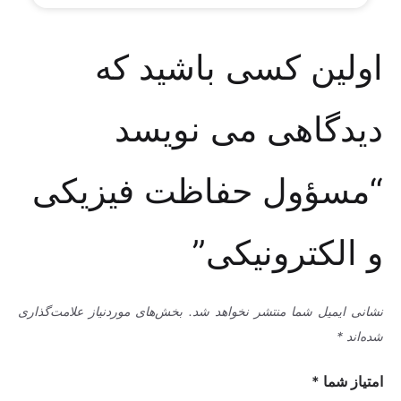
اولین کسی باشید که
دیدگاهی می نویسد
“مسؤول حفاظت فیزیکی
و الکترونیکی”
نشانی ایمیل شما منتشر نخواهد شد.
بخش‌های موردنیاز علامت‌گذاری
شده‌اند
*
امتیاز شما
*