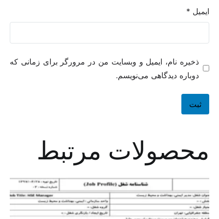
ایمیل
*
ذخیره نام، ایمیل و وبسایت من در مرورگر برای زمانی که
دوباره دیدگاهی می‌نویسم.
محصولات مرتبط