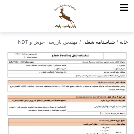
خانه
/
شناسنامه شغلی
/ مهندس بازرسی جوش و NDT