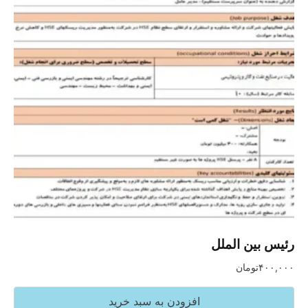
رئیس بین الملل
۴۰۰,۰۰۰
تومان
افزودن به سبد خرید