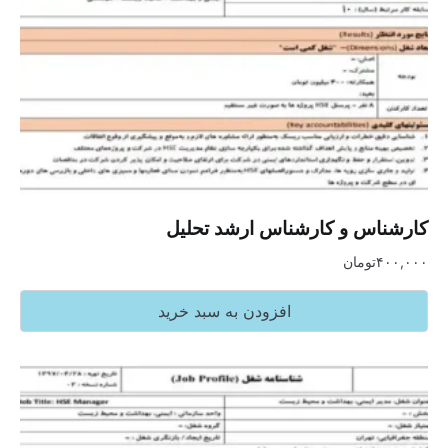
کارشناس و کارشناس ارشد تحلیل
۴۰۰,۰۰۰
تومان
افزودن به سبد خرید