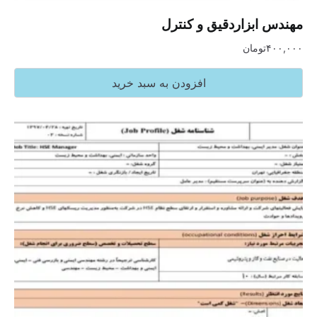
مهندس ابزاردقیق و کنترل
۴۰۰,۰۰۰
تومان
افزودن به سبد خرید