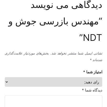
دیدگاهی می نویسد
“مهندس بازرسی جوش و
NDT”
نشانی ایمیل شما منتشر نخواهد شد.
بخش‌های موردنیاز علامت‌گذاری
شده‌اند
*
امتیاز شما
*
دیدگاه شما
*