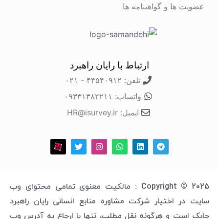
عضویت ها و گواهینامه ها
ارتباط با رایان راهبرد
تلفن: ۴۴۵۴۰۹۱۲ - ۰۲۱
واتساپ: ۰۹۳۳۱۳۸۲۲۱۱
ایمیل: HR@isurvey.ir
Copyright © 2025 : مالکیت معنوی تمامی محتوای وب
سایت در اختیار شرکت مشاوره منابع انسانی رایان راهبرد
چابک است و هرگونه نقل مطلب، تنها با ارجاع به آدرس وب