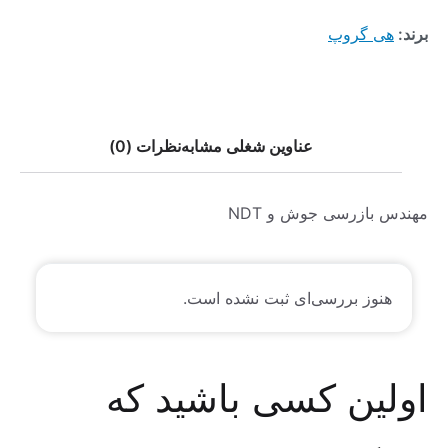
برند:
هی گروپ
عناوین شغلی مشابه
نظرات (0)
مهندس بازرسی جوش و NDT
هنوز بررسی‌ای ثبت نشده است.
اولین کسی باشید که