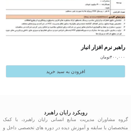
راهبر نرم افزار انبار
۴۰۰,۰۰۰
تومان
افزودن به سبد خرید
رویکرد رایان راهبرد
گروه مشاوران مدیریت منابع انسانی رایان راهبرد، با کمک
متخصصان با سابقه و آموزش دیده در دوره های تخصصی داخل و