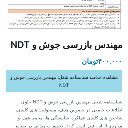
مهندس بازرسی جوش و NDT
۴۰۰,۰۰۰
تومان
مشاهده خلاصه شناسنامه شغل: مهندس بازرسی جوش و
NDT
شناسنامه شغلی مهندس بازرسی جوش و NDT حاوی
اطلاعات جامعی در خصوص هدف، مسئولیت های کلیدی،
شاخص های کلیدی عملکرد، شایستگی ها، محیط عمل و
مواردی از این قبیل است که از تحقیقات میدانی در صنایع