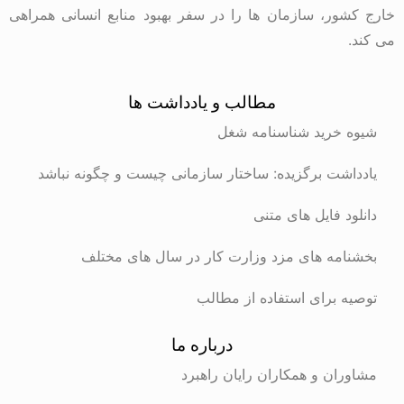
خارج کشور، سازمان ها را در سفر بهبود منابع انسانی همراهی
می کند.
مطالب و یادداشت ها
شیوه خرید شناسنامه شغل
یادداشت برگزیده: ساختار سازمانی چیست و چگونه نباشد
دانلود فایل های متنی
بخشنامه های مزد وزارت کار در سال های مختلف
توصیه برای استفاده از مطالب
درباره ما
مشاوران و همکاران رایان راهبرد