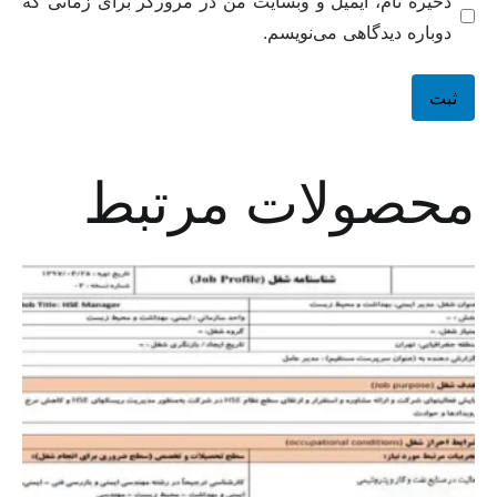
ذخیره نام، ایمیل و وبسایت من در مرورگر برای زمانی که
دوباره دیدگاهی می‌نویسم.
محصولات مرتبط