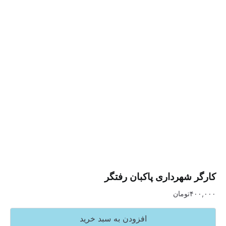
شهرداری پاکبان رفتگر
تومان
افزودن به سبد خرید