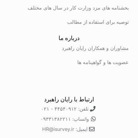
ه های مزد وزارت کار در سال های مختلف
برای استفاده از مطالب
درباره ما
ن و همکاران رایان راهبرد
ها و گواهینامه ها
ارتباط با رایان راهبرد
تلفن: ۴۴۵۴۰۹۱۲ - ۰۲۱
واتساپ: ۰۹۳۳۱۳۸۲۲۱۱
ایمیل: HR@isurvey.ir