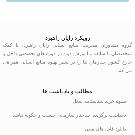
رویکرد رایان راهبرد
وران مدیریت منابع انسانی رایان راهبرد، با کمک
با سابقه و آموزش دیده در دوره های تخصصی داخل و
ر، سازمان ها را در سفر بهبود منابع انسانی همراهی
مطالب و یادداشت ها
رید شناسنامه شغل
ت برگزیده: ساختار سازمانی چیست و چگونه نباشد
 فایل های متنی