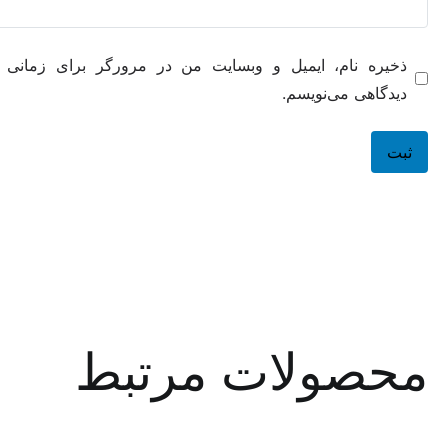
ه نام، ایمیل و وبسایت من در مرورگر برای زمانی که دوباره
هی می‌نویسم.
صولات مرتبط