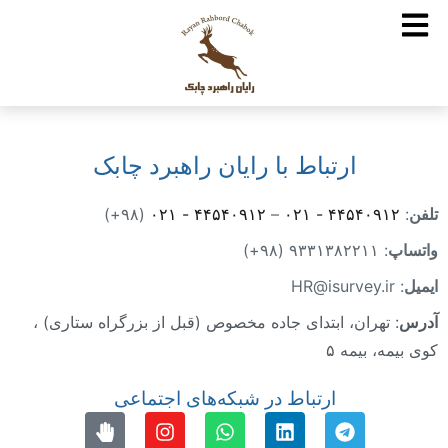
ارتباط با رایان راهبرد چابک
تلفن
:
۰۲۱ - ۴۴۵۴۰۹۱۲
–
۰۲۱ - ۴۴۵۴۰۹۱۲
(۹۸+)
واتساپ
: ۹۳۳۱۳۸۲۲۱۱ (۹۸+)
ایمیل
: HR@isurvey.ir
آدرس
: تهران، ابتدای جاده مخصوص (قبل از بزرگراه ستاری) ،
کوی بیمه، بیمه ۵
ارتباط در شبکه‌های اجتماعی