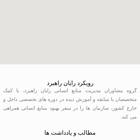
رویکرد رایان راهبرد
گروه مشاوران مدیریت منابع انسانی رایان راهبرد، با کمک
متخصصان با سابقه و آموزش دیده در دوره های تخصصی داخل و
خارج کشور، سازمان ها را در سفر بهبود منابع انسانی همراهی
می کند.
مطالب و یادداشت ها