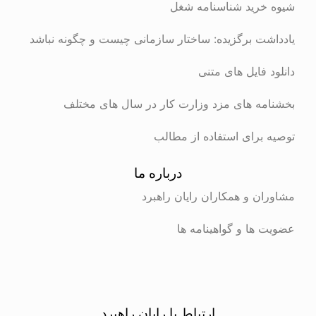
شیوه خرید شناسنامه شغل
یادداشت برگزیده: ساختار سازمانی چیست و چگونه نباشد
دانلود فایل های متنی
بخشنامه های مزد وزارت کار در سال های مختلف
توصیه برای استفاده از مطالب
درباره ما
مشاوران و همکاران رایان راهبرد
عضویت ها و گواهینامه ها
ارتباط با رایان راهبرد