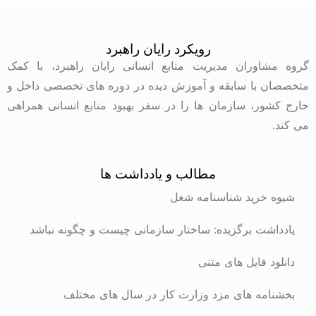
رویکرد رایان راهبرد
گروه مشاوران مدیریت منابع انسانی رایان راهبرد، با کمک
متخصصان با سابقه و آموزش دیده در دوره های تخصصی داخل و
خارج کشور، سازمان ها را در سفر بهبود منابع انسانی همراهی
می کند.
مطالب و یادداشت ها
شیوه خرید شناسنامه شغل
یادداشت برگزیده: ساختار سازمانی چیست و چگونه نباشد
دانلود فایل های متنی
بخشنامه های مزد وزارت کار در سال های مختلف