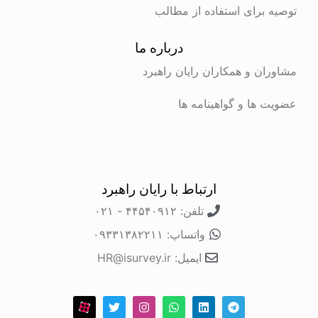
توصیه برای استفاده از مطالب
درباره ما
مشاوران و همکاران رایان راهبرد
عضویت ها و گواهینامه ها
ارتباط با رایان راهبرد
تلفن: ۴۴۵۴۰۹۱۲ - ۰۲۱
واتساپ: ۰۹۳۳۱۳۸۲۲۱۱
ایمیل: HR@isurvey.ir