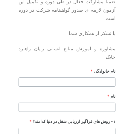
ضمناً مشارکت فعال در طی دوره و تکمیل این
آزمون لازمه ی صدور گواهینامه شرکت در دوره
است.
با تشکر از همکاری شما
مشاوره و آموزش منابع انسانی رایان راهبرد
چابک
نام خانوادگی
*
نام
*
۱- روش های فراگیر ارزیابی شغل در دنیا کدامند؟
*