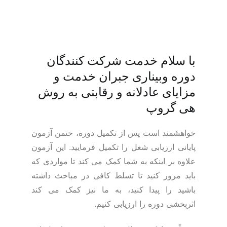
با سلام خدمت شرکت کنندگان
دوره وبیناری جبران خدمت و
مزایای عادلانه و رقابتی به روش
هی گروپ
خواهشمند است پس از تکمیل دوره، حتمن آزمون
پایانی ارزیابی شغل را تکمیل فرمایید. این آزمون
علاوه بر اینکه به شما کمک می کند تا مواردی که
باید مرور کنید تا تسلط کافی در مباحث داشته
باشید را پیدا کنید، به ما نیز کمک می کند
اثربخشی دوره را ارزیابی کنیم.