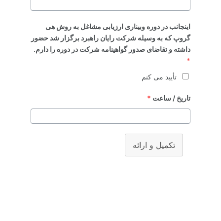
اینجانب در دوره وبیناری ارزیابی مشاغل به روش هی
گروپ که به وسیله شرکت رایان راهبرد برگزار شد حضور
داشته و تقاضای صدور گواهینامه شرکت در دوره را دارم.
*
تأیید می کنم
تاریخ / ساعت
*
تکمیل و ارائه