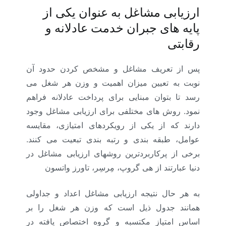
ارزیابی مشاغل به عنوان یکی از
پایه های جبران خدمت عادلانه و
رقابتی
پس از تعریف مشاغل و مشخص کردن حدود آن
نوبت به تعیین میزان اهمیت و وزن هر شغل می
رسد تا بتوان مبنایی برای پرداخت عادلانه فراهم
نمود. روش های مختلفی برای ارزیابی مشاغل وجود
دارند که از یکی از رویکردهای امتیازی، مقایسه
عوامل، طبقه بندی و رتبه بندی تبعیت می کنند.
برخی از پرکاربردترین روشهای ارزیابی مشاغل در
دنیا عبارتند از هی گروپ، مِرسِر، تاورز واتسون
به هر حال نتیجه ارزیابی مشاغل اعداد و جداولی
همانند جدول ذیل است که وزن هر شغل را بر
اساس امتیاز مکتسبه و گروه اختصاص یافته در