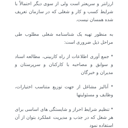
ارزانتر و سریعتر است ولی از سوی دیگر احتمالاً با
شرایط کسب و کار و شغلی که در سازمان تعریف
شده همسان نیست.
به منظور تهیه یک شناسنامه شغلی مطلوب طی
مراحل ذیل ضروری است:
* جمع آوری اطلاعات از راه کاربینی، مطالعه اسناد
و سوابق و مصاحبه با کارکنان و سرپرستان و
مدیران و خبرگان
* آنالیز مشاغل از جهت توزیع متناسب اختیارات،
وظایف و مسئولیتها
* تنظیم شرایط احراز و شایستگی های اساسی برای
هر شغل که در جذب و مدیریت عملکرد بتوان از آن
استفاده نمود