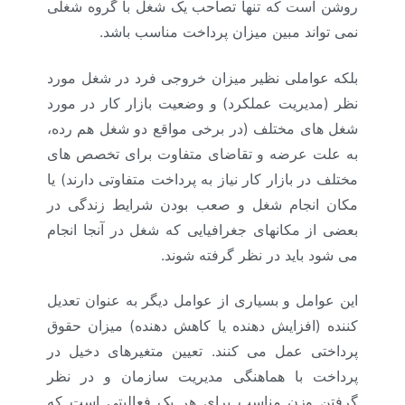
روشن است که تنها تصاحب یک شغل با گروه شغلی
نمی تواند مبین میزان پرداخت مناسب باشد.
بلکه عواملی نظیر میزان خروجی فرد در شغل مورد
نظر (مدیریت عملکرد) و وضعیت بازار کار در مورد
شغل های مختلف (در برخی مواقع دو شغل هم رده،
به علت عرضه و تقاضای متفاوت برای تخصص های
مختلف در بازار کار نیاز به پرداخت متفاوتی دارند) یا
مکان انجام شغل و صعب بودن شرایط زندگی در
بعضی از مکانهای جغرافیایی که شغل در آنجا انجام
می شود باید در نظر گرفته شوند.
این عوامل و بسیاری از عوامل دیگر به عنوان تعدیل
کننده (افزایش دهنده یا کاهش دهنده) میزان حقوق
پرداختی عمل می کنند. تعیین متغیرهای دخیل در
پرداخت با هماهنگی مدیریت سازمان و در نظر
گرفتن وزن مناسب برای هر یک فعالیتی است که