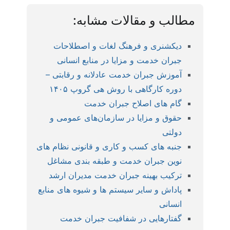
مطالب و مقالات مشابه:
دیکشنری و فرهنگ لغات و اصطلاحات
جبران خدمت و مزایا در منابع انسانی
آموزش جبران خدمت عادلانه و رقابتی –
دوره کارگاهی با روش هی گروپ ۱۴۰۵
گام های اصلاح جبران خدمت
حقوق و مزایا در سازمان‌های عمومی و
دولتی
جنبه های کسب و کاری و قانونی نظام های
نوین جبران خدمت و طبقه بندی مشاغل
ترکیب بهینه جبران خدمت مدیران ارشد
پاداش و سایر سیستم ها و شیوه های منابع
انسانی
گفتارهایی در شفافیت جبران خدمت