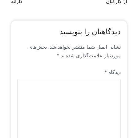
از کارکنان
کارانه
برای اولین بار به زبان فارسی منتشر می‌شوند.
دیدگاهتان را بنویسید
نشانی ایمیل شما منتشر نخواهد شد.
بخش‌های
موردنیاز علامت‌گذاری شده‌اند
*
دیدگاه
*