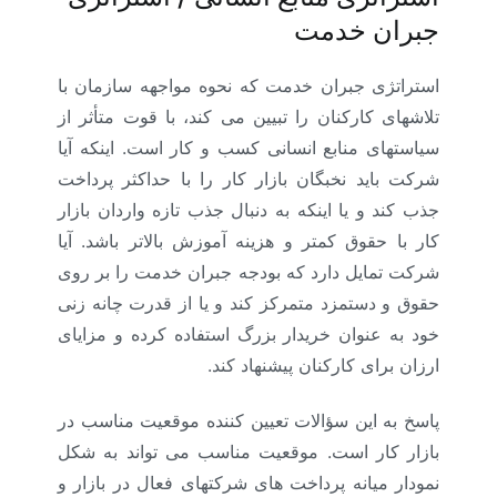
جبران خدمت
استراتژی جبران خدمت که نحوه مواجهه سازمان با
تلاشهای کارکنان را تبیین می کند، با قوت متأثر از
سیاستهای منابع انسانی کسب و کار است. اینکه آیا
شرکت باید نخبگان بازار کار را با حداکثر پرداخت
جذب کند و یا اینکه به دنبال جذب تازه واردان بازار
کار با حقوق کمتر و هزینه آموزش بالاتر باشد. آیا
شرکت تمایل دارد که بودجه جبران خدمت را بر روی
حقوق و دستمزد متمرکز کند و یا از قدرت چانه زنی
خود به عنوان خریدار بزرگ استفاده کرده و مزایای
ارزان برای کارکنان پیشنهاد کند.
پاسخ به این سؤالات تعیین کننده موقعیت مناسب در
بازار کار است. موقعیت مناسب می تواند به شکل
نمودار میانه پرداخت های شرکتهای فعال در بازار و