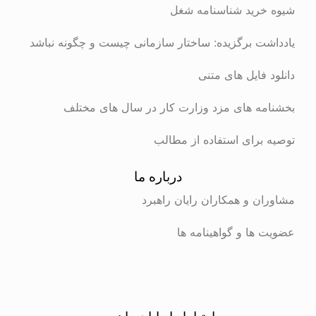
شیوه خرید شناسنامه شغل
یادداشت برگزیده: ساختار سازمانی چیست و چگونه نباشد
دانلود فایل های متنی
بخشنامه های مزد وزارت کار در سال های مختلف
توصیه برای استفاده از مطالب
درباره ما
مشاوران و همکاران رایان راهبرد
عضویت ها و گواهینامه ها