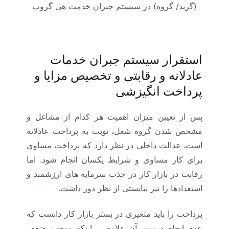
(گرید/ گروه) در سیستم جبران خدمت هی گروپ
استقرار سیستم جبران خدمات
عادلانه و رقابتی و تخصیص مزایا و
پرداخت انگیزشی
پس از تعیین میزان اهمیت هر کدام از مشاغل و
مشخص شدن گروه شغل، نوبت به پرداخت عادلانه
است. عدالت داخلی در نظر دارد که پرداخت مساوی
برای کار مساوی و شرایط یکسان انجام شود. اما
رقابت در بازار کار در جذب سرمایه های ارزشمند و
استعدادها را نیز نبایستی از نظر دور داشت.
پرداخت را باید متغیری در بستر بازار کار دانست که
عدم انجام درست آن علاوه بر اینکه موجب ضعف