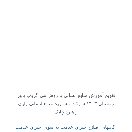
تقویم آموزش منابع انسانی با روش هی گروپ پاییز
زمستان ۱۴۰۳ شرکت مشاوره منابع انسانی رایان
راهبرد چابک
گامهای اصلاح جبران خدمت به سوی جبران خدمت