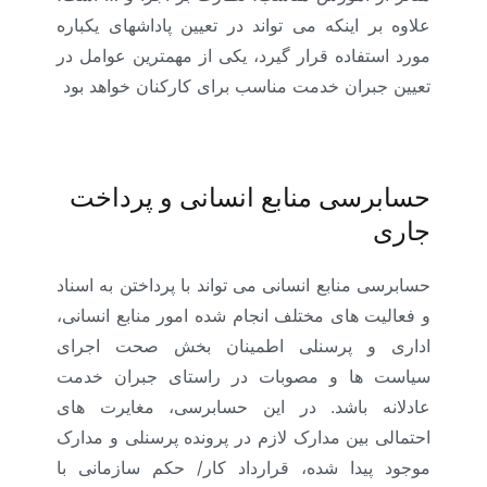
علاوه بر اینکه می تواند در تعیین پاداشهای یکباره
مورد استفاده قرار گیرد، یکی از مهمترین عوامل در
تعیین جبران خدمت مناسب برای کارکنان خواهد بود
حسابرسی منابع انسانی و پرداخت
جاری
حسابرسی منابع انسانی می تواند با پرداختن به اسناد
و فعالیت های مختلف انجام شده امور منابع انسانی،
اداری و پرسنلی اطمینان بخش صحت اجرای
سیاست ها و مصوبات در راستای جبران خدمت
عادلانه باشد. در این حسابرسی، مغایرت های
احتمالی بین مدارک لازم در پرونده پرسنلی و مدارک
موجود پیدا شده، قرارداد کار/ حکم سازمانی با