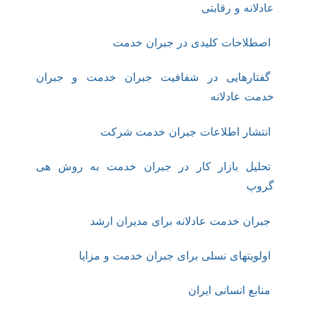
عادلانه و رقابتی
اصطلاحات کلیدی در جبران خدمت
گفتارهایی در شفافیت جبران خدمت و جبران
خدمت عادلانه
انتشار اطلاعات جبران خدمت شرکت
تحلیل بازار کار در جبران خدمت به روش هی
گروپ
جبران خدمت عادلانه برای مدیران ارشد
اولویتهای نسلی برای جبران خدمت و مزایا
منابع انسانی ایران