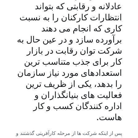
عادلانه و رقابتی که بتواند
انتظارات کارکنان را به نسبت
کاری که انجام می دهند
برآورده سازد و در عین حال به
شرکت توان رقابت در بازار
کار برای جذب متناسب ترین
استعدادهای مورد نیاز سازمان
را بدهد، یکی از ظریف ترین
فعالیت های بنیانگذاران و
اداره کنندگان کسب و کار
هاست.
پس از اینکه شرکت ها از مرحله کارآفرینی گذشتند و