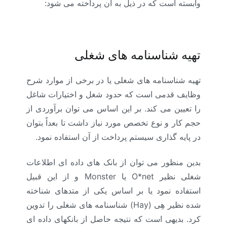
وابسته است که در ذیل به آن پرداخته می شود:
تهیه شناسنامه های شغلی
تهیه شناسنامه های شغلی یا در برخی از موارد شرح
وظایف قدمی است که حدود شغل و اختیارات شاغل
را تعیین می کند. بر این اساس می توان برآوردی از
حجم کار و نوع تخصص مورد نیاز داشت تا بعداً بتوان
در پایه گذاری سیستم پرداخت از آن استفاده نمود.
بدین منظور می توان از بانک های داده ای اطلاعات
شغلی نظیر
O*net
یا
Monster
و از این قبیل
استفاده نمود یا بر اساس یکی از متدهای شناخته
شده نظیر هِی
(Hay)
شناسنامه های شغلی را تدوین
کرد. بدیهی است که نتیجه حاصل از بانکهای داده ای