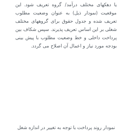
یا دهکهای مختلف درآمد/ گروه تعریف شود. این
موقعیت (نمودار ذیل) به عنوان وضعیت مطلوب
تعریف شده و جدول حقوق برای گروههای مختلف
شغلی بر این اساس تعریف پذیرند. سپس شکاف بین
پرداخت داخلی و خط وضعیت مطلوب با پیش بینی
بودجه مورد نیاز و اعمال آن اصلاح می گردد.
نمودار روند پرداخت با توجه به تغییر در اندازه شغل