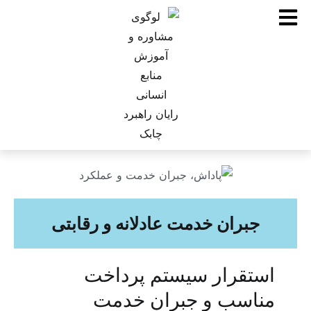
جبران خدمت عادلانه و رقابتی
استقرار سیستم پرداخت
مناسب و جبران خدمت