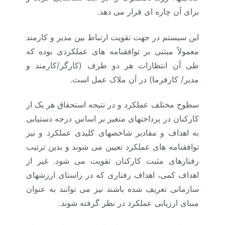
برای آن چاره ای قرار می دهد.
این سیستم در جهت تقویت ارتباط بین مدیر و کارمند
معمولاً مبتنی بر توافقنامه های عملکردی بوده که
طی آن انتظارات هر دو طرف (کارگر/کارمند و
مدیر/ کارفرما) در آن ملاک عمل است.
سطوح مختلف عملکرد و در نتیجه استحقاق هر یک از
کارکنان در پرداختهای متغیر بر اساس درجه دستیابی
به اهداف و مقادیر شاخصهای کلیدی عملکرد و نیز
توافقنامه های عملکرد تعیین می شوند و بدین ترتیب
رفتارهای مثبت کارکنان تقویت می شود. غیر از
اهداف کمی، اهداف رفتاری که در راستای ارزشهای
سازمانی تعریف شده باشند نیز می توانند به عنوان
مبنای ارزیابی عملکرد در نظر گرفته شوند.