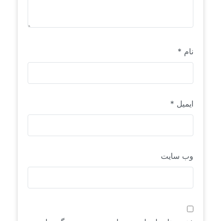
نام
*
ایمیل
*
وب‌ سایت