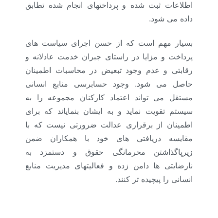
اطلاعات ثبت شده و پرداختهای انجام شده تطابق
داده می شود.
بسیار مهم است که از حسن اجرای سیاست های
پرداخت و مزایا در راستای جبران خدمت عادلانه و
رقابتی و عدم وجود تبعیض در محاسبات اطمینان
حاصل می شود. وجود حسابرسی منابع انسانی
مستقل می تواند اعتماد کارکنان مجموعه را به
سیستم تقویت نماید و به ایشان بنمایاند که برای
اطمینان از برقراری عدالت ضرورتی نیست که با
مقایسه دریافتی های خود با همکاران ضمن
زیرپاگذاشتن محرمانگی حقوق و دستمزد به
نارضایتی ها دامن زده و فعالیتهای مدیریت منابع
انسانی را پیچیده تر کنند.