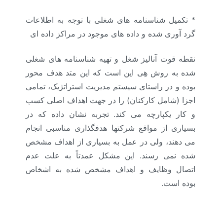
* تکمیل شناسنامه های شغلی با توجه به اطلاعات
گرد آوری شده و داده های موجود در مراکز داده ای
نقطه قوت آنالیز شغل و تهیه شناسنامه های شغلی
شده به روش هِی این است که این متد هدف محور
بوده و در راستای سیستم مدیریت استراتژیک، تمامی
اجزا (شامل کارکنان) را در جهت اهداف اصلی کسب
و کار یکپارچه می کند. تجربه نشان داده که در
بسیاری از مواقع شرکتها هدفگذاری مناسبی انجام
می دهند، ولی در عمل به بسیاری از اهداف مشخص
شده نمی رسند. این مشکل عمدتاً به علت عدم
اتصال وظایف و اهداف مشخص شده به اشخاص
بوده است.