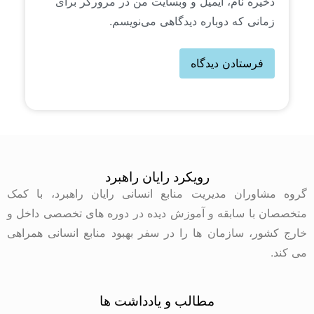
ذخیره نام، ایمیل و وبسایت من در مرورگر برای
زمانی که دوباره دیدگاهی می‌نویسم.
رویکرد رایان راهبرد
گروه مشاوران مدیریت منابع انسانی رایان راهبرد، با کمک
متخصصان با سابقه و آموزش دیده در دوره های تخصصی داخل و
خارج کشور، سازمان ها را در سفر بهبود منابع انسانی همراهی
می کند.
مطالب و یادداشت ها