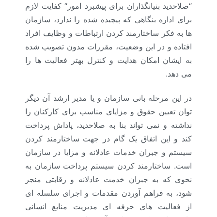
“
صلاحدید بنیانگذاران برای پیشبرد امور
“
کفایت لازم
برای اداره بنگاهی که پیچیده شده را ندارد، سازمان
ها به فکر ساختارمند کردن ارتباطات و وظایف افراد
افتاده و در این وضعیت، مقررات مدون تصویب شده
به ایشان امکان هدایت و کنترل بهتر فعالیت ها را
می دهد.
در این مرحله بانی سازمان و یا مدیر ارشد آن دیگر
توان تعیین حقوق و مزایای مناسب برای کارکنان را
نداشته و نمی تواند بنا به صلاحدید، پاداش پرداخت
کند و این اتفاق یک گام در جهت ساختارمند کردن
سیستم و جبران خدمات عادلانه و مزایا در سازمان
است. ساختارمند کردن سیستم پرداخت سازمان به
نحوی که به جبران خدمت عادلانه و رقابتی منجر
شود، به فراهم آوردن مقدمات و اجرای سلسله ای
از فعالیت های حرفه ای مدیریت منابع انسانی