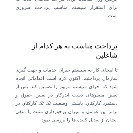
برای استقرار سیستم مناسب پرداخت ضروری
است.
پرداخت مناسب به هر کدام از
شاغلین
تا اینجای کار به سیستم جبران خدمات و جهت گیری
سازمان پرداختیم. اکنون لازم است اقداماتی انجام
شود که اجرای سیستم مزبور را تضمین کند. پس از
تعیین متغیرهای دست اندرکار در تعیین حقوق و
دستمزد کارکنان، بایستی وضعیت تک تک کارکنان در
برابر این عوامل و میزان برخورداری مثبت یا منفی
ایشان از تعدیل کننده ها را بررسی نمود.