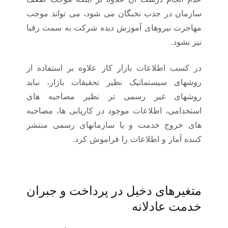
سازمان در جذب نخبگان می شود، می تواند موجب
مهاجرت نیروهای آموزش دیده شرکت به سمت رقبا
نیز بشود.
در کسب اطلاعات بازار کار علاوه بر استفاده از
روشهای سیستماتیک نظیر تحقیقات بازار، نباید
روشهای غیر رسمی تر نظیر مصاحبه های
استخدامی، اطلاعات موجود در کاریابی ها، مصاحبه
های خروج خدمت و یا سازمانهای رسمی منتشر
کننده آمار و اطلاعات را فراموش کرد.
متغیرهای دخیل در پرداخت و جبران
خدمت عادلانه