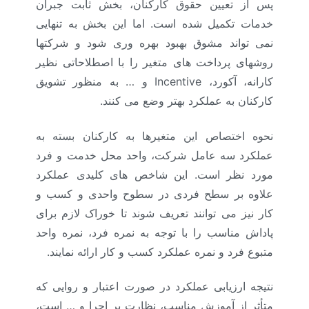
پس از تعیین حقوق کارکنان، بخش ثابت جبران
خدمات تکمیل شده است. اما این بخش به تنهایی
نمی تواند مشوق بهبود بهره وری شود و شرکتها
روشهای پرداخت های متغیر را با اصطلاحاتی نظیر
کارانه، آکورد،
Incentive
و … به منظور تشویق
کارکنان به عملکرد بهتر وضع می کنند.
نحوه اختصاص این متغیرها به کارکنان بسته به
عملکرد سه عامل شرکت، واحد محل خدمت و فرد
مورد نظر است. این شاخص های کلیدی عملکرد
علاوه بر سطح فردی در سطوح واحدی و کسب و
کار نیز می توانند تعریف شوند تا خوراک لازم برای
پاداش مناسب را با توجه به نمره فرد، نمره واحد
متبوع فرد و نمره عملکرد کسب و کار ارائه نمایند.
نتیجه ارزیابی عملکرد در صورت اعتبار و روایی که
متأثر از آموزش مناسب، نظارت بر اجرا و … است،