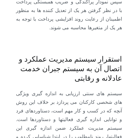
سپس نمودار پراکندگی و ضریب همبستگی پرداخت
با در نظر گرفتن هر یک از تعدیل کننده ها به منظور
اطمینان از رعایت روند افزایشی پرداخت با توجه به
هر یک از متغیرها محاسبه می شوند.
استقرار سیستم مدیریت عملکرد و
اتصال آن به سیستم جبران خدمت
عادلانه و رقابتی
سیستم های سنتی ارزیابی به اندازه گیری ویژگی
های شخصی کارکنان می پردازد بر خلاف این روش
آنچه که در کسب و کار مهم است، دستاوردهای فرد
و توانایی اندازه گیری فعالیتها و دستاوردها است.
سیستم مدیریت عملکرد ضمن اندازه گیری این
فعالیتها، روند نامطلوب را در ابتدا شناسایی کرده و