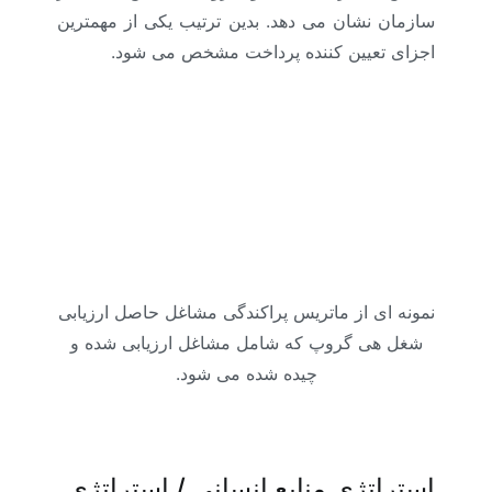
سازمان نشان می دهد. بدین ترتیب یکی از مهمترین
اجزای تعیین کننده پرداخت مشخص می شود.
نمونه ای از ماتریس پراکندگی مشاغل حاصل ارزیابی
شغل هی گروپ که شامل مشاغل ارزیابی شده و
چیده شده می شود.
استراتژی منابع انسانی / استراتژی