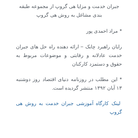
جبران خدمت و مزایا هی گروپ از مجموعه طبقه
بندی مشاغل به روش هی گروپ
* مراد احمدی پور
رایان راهبرد چابک – ارائه دهنده راه حل های جبران
خدمت عادلانه و رقابتی و موضوعات مربوط به
حقوق و دستمزد کارکنان
* این مطلب در روزنامه دنیای اقتصاد روز دوشنبه
۱۳ آبان ۱۳۹۲ منتشر گردیده است.
لینک کارگاه آموزشی جبران خدمت به روش هی
گروپ