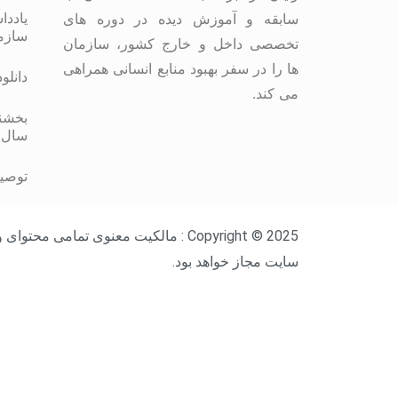
یاددا
سابقه و آموزش دیده در دوره های
سازم
تخصصی داخل و خارج کشور، سازمان
ها را در سفر بهبود منابع انسانی همراهی
دانلو
می کند.
بخشنا
سال 
توصیه
Copyright © 2025 : مالکیت معنوی ت
سایت مجاز خواهد بود.