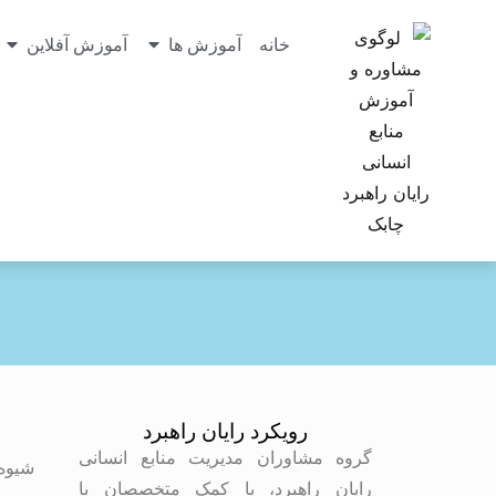
خانه
آموزش ها
آموزش آفلاین
رویکرد رایان راهبرد
م
گروه مشاوران مدیریت منابع انسانی
شیوه
رایان راهبرد، با کمک متخصصان با