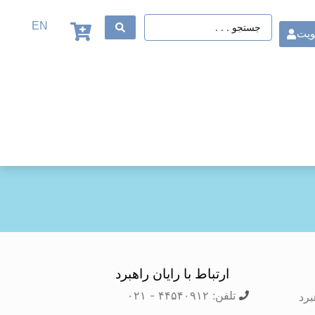
EN
ویت
ارتباط با رایان راهبرد
تلفن: ۴۴۵۴۰۹۱۲ - ۰۲۱
برد