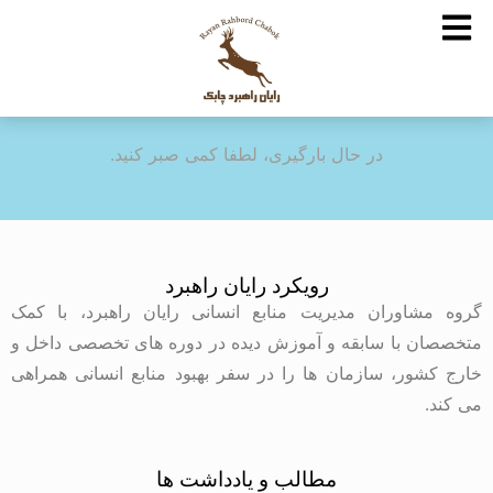
در حال بارگیری، لطفا کمی صبر کنید.
رویکرد رایان راهبرد
گروه مشاوران مدیریت منابع انسانی رایان راهبرد، با کمک
متخصصان با سابقه و آموزش دیده در دوره های تخصصی داخل و
خارج کشور، سازمان ها را در سفر بهبود منابع انسانی همراهی
می کند.
مطالب و یادداشت ها