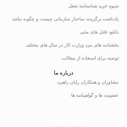
شیوه خرید شناسنامه شغل
یادداشت برگزیده: ساختار سازمانی چیست و چگونه نباشد
دانلود فایل های متنی
بخشنامه های مزد وزارت کار در سال های مختلف
توصیه برای استفاده از مطالب
درباره ما
مشاوران و همکاران رایان راهبرد
عضویت ها و گواهینامه ها