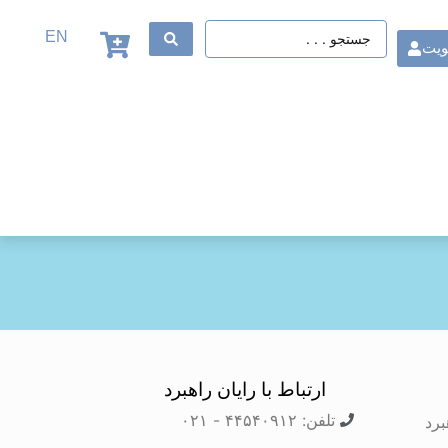
EN
ویت
ارتباط با رایان راهبرد
تلفن: ۴۴۵۴۰۹۱۲ - ۰۲۱
برد