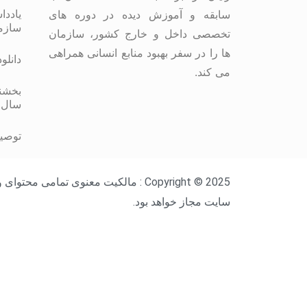
یاددا
سابقه و آموزش دیده در دوره های
سازم
تخصصی داخل و خارج کشور، سازمان
ها را در سفر بهبود منابع انسانی همراهی
دانلو
می کند.
بخشنا
سال 
توصیه
Copyright © 2025 : مالکیت معنوی ت
سایت مجاز خواهد بود.