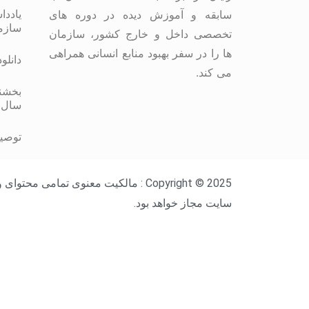
یاددا
سابقه و آموزش دیده در دوره های
سازم
تخصصی داخل و خارج کشور، سازمان
ها را در سفر بهبود منابع انسانی همراهی
دانلو
می کند.
بخشنا
سال 
توصیه
Copyright © 2025 : مالکیت معنوی ت
سایت مجاز خواهد بود.