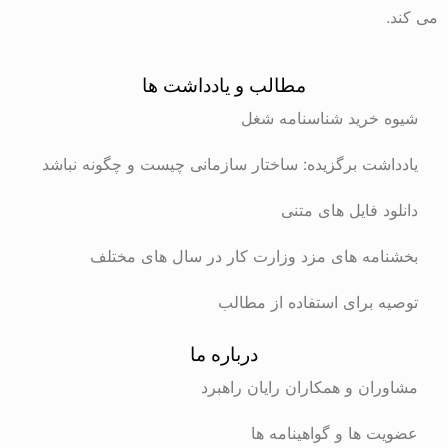
می کند.
مطالب و یادداشت ها
شیوه خرید شناسنامه شغل
یادداشت برگزیده: ساختار سازمانی چیست و چگونه نباشد
دانلود فایل های متنی
بخشنامه های مزد وزارت کار در سال های مختلف
توصیه برای استفاده از مطالب
درباره ما
مشاوران و همکاران رایان راهبرد
عضویت ها و گواهینامه ها