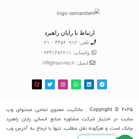
ارتباط با رایان راهبرد
تلفن: ۴۴۵۴۰۹۱۲ - ۰۲۱
واتساپ: ۰۹۳۳۱۳۸۲۲۱۱
ایمیل: HR@isurvey.ir
Copyright © 2025 : مالکیت معنوی تمامی محتوای وب
سایت در اختیار شرکت مشاوره منابع انسانی رایان راهبرد
چابک است و هرگونه نقل مطلب، تنها با ارجاع به آدرس وب
سایت مجاز خواهد بود.