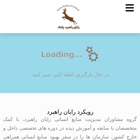
در حال بارگیری، لطفا کمی صبر کنید.
رویکرد رایان راهبرد
گروه مشاوران مدیریت منابع انسانی رایان راهبرد، با کمک
متخصصان با سابقه و آموزش دیده در دوره های تخصصی داخل و
خارج کشور، سازمان ها را در سفر بهبود منابع انسانی همراهی