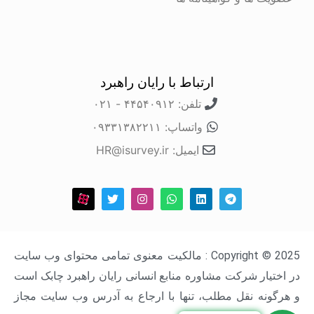
ارتباط با رایان راهبرد
تلفن: ۴۴۵۴۰۹۱۲ - ۰۲۱
واتساپ: ۰۹۳۳۱۳۸۲۲۱۱
ایمیل: HR@isurvey.ir
Copyright © 2025 : مالکیت معنوی تمامی محتوای وب سایت
در اختیار شرکت مشاوره منابع انسانی رایان راهبرد چابک است
و هرگونه نقل مطلب، تنها با ارجاع به آدرس وب سایت مجاز