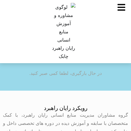
در حال بارگیری، لطفا کمی صبر کنید.
رویکرد رایان راهبرد
گروه مشاوران مدیریت منابع انسانی رایان راهبرد، با کمک
متخصصان با سابقه و آموزش دیده در دوره های تخصصی داخل و