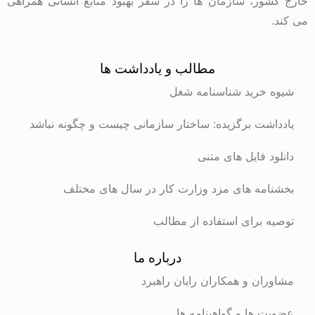
خارج کشور، سازمان ها را در سفر بهبود منابع انسانی همراهی
می کند.
مطالب و یادداشت ها
شیوه خرید شناسنامه شغل
یادداشت برگزیده: ساختار سازمانی چیست و چگونه نباشد
دانلود فایل های متنی
بخشنامه های مزد وزارت کار در سال های مختلف
توصیه برای استفاده از مطالب
درباره ما
مشاوران و همکاران رایان راهبرد
عضویت ها و گواهینامه ها