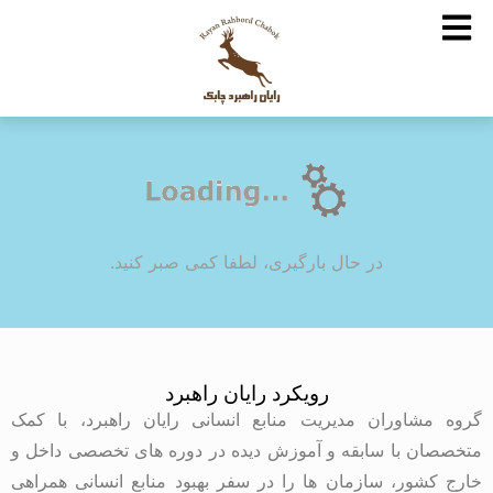
در حال بارگیری، لطفا کمی صبر کنید.
رویکرد رایان راهبرد
گروه مشاوران مدیریت منابع انسانی رایان راهبرد، با کمک
متخصصان با سابقه و آموزش دیده در دوره های تخصصی داخل و
خارج کشور، سازمان ها را در سفر بهبود منابع انسانی همراهی