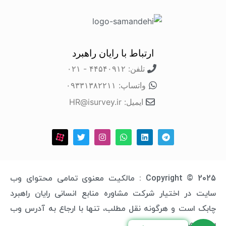
ارتباط با رایان راهبرد
تلفن: ۴۴۵۴۰۹۱۲ - ۰۲۱
واتساپ: ۰۹۳۳۱۳۸۲۲۱۱
ایمیل: HR@isurvey.ir
Copyright © 2025 : مالکیت معنوی تمامی محتوای وب
سایت در اختیار شرکت مشاوره منابع انسانی رایان راهبرد
چابک است و هرگونه نقل مطلب، تنها با ارجاع به آدرس وب
سایت مجاز خواهد بود.