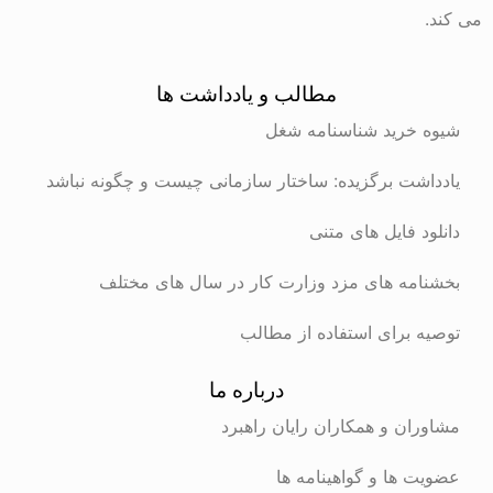
می کند.
مطالب و یادداشت ها
شیوه خرید شناسنامه شغل
یادداشت برگزیده: ساختار سازمانی چیست و چگونه نباشد
دانلود فایل های متنی
بخشنامه های مزد وزارت کار در سال های مختلف
توصیه برای استفاده از مطالب
درباره ما
مشاوران و همکاران رایان راهبرد
عضویت ها و گواهینامه ها