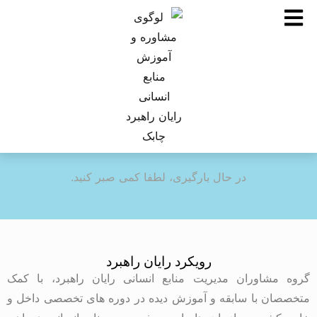
در حال بارگیری، لطفا کمی صبر کنید.
رویکرد رایان راهبرد
گروه مشاوران مدیریت منابع انسانی رایان راهبرد، با کمک
متخصصان با سابقه و آموزش دیده در دوره های تخصصی داخل و