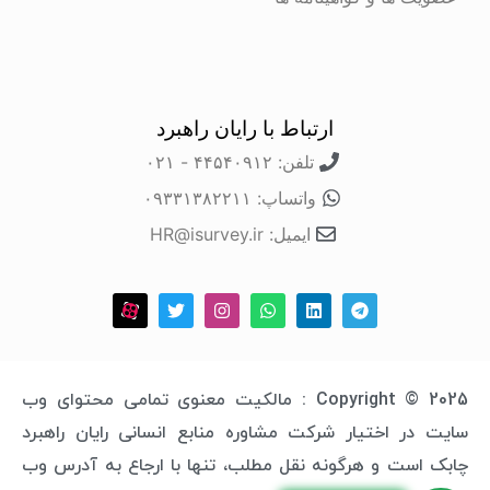
ارتباط با رایان راهبرد
تلفن: ۴۴۵۴۰۹۱۲ - ۰۲۱
واتساپ: ۰۹۳۳۱۳۸۲۲۱۱
ایمیل: HR@isurvey.ir
Copyright © 2025 : مالکیت معنوی تمامی محتوای وب
سایت در اختیار شرکت مشاوره منابع انسانی رایان راهبرد
چابک است و هرگونه نقل مطلب، تنها با ارجاع به آدرس وب