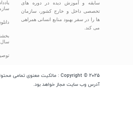
یاددا
سابقه و آموزش دیده در دوره های
سازم
تخصصی داخل و خارج کشور، سازمان
ها را در سفر بهبود منابع انسانی همراهی
دانلو
می کند.
بخشنا
سال 
توصیه
Copyright © 2025 : مالکیت معنوی 
آدرس وب سایت مجاز خواهد بود.