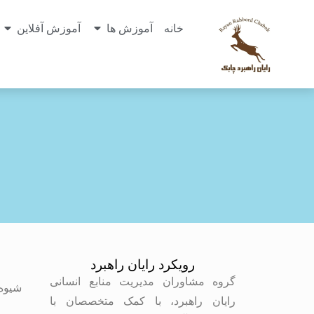
خانه
آموزش ها
آموزش آفلاین
رویکرد رایان راهبرد
م
گروه مشاوران مدیریت منابع انسانی
شیوه
رایان راهبرد، با کمک متخصصان با