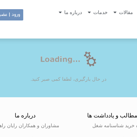
مقالات
خدمات
درباره ما
ورود | عض
در حال بارگیری، لطفا کمی صبر کنید.
طالب و یادداشت ها
درباره ما
 خرید شناسنامه شغل
مشاوران و همکاران رایان راه