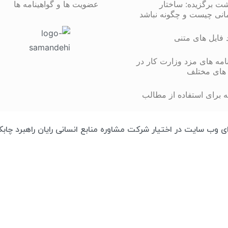
شت برگزیده: ساختار
عضویت ها و گواهینامه ها
انی چیست و چگونه نباشد
د فایل های متنی
مه های مزد وزارت کار در
های مختلف
 برای استفاده از مطالب
تمامی محتوای وب سایت در اختیار شرکت مشاوره منابع انسانی رایان راهبرد