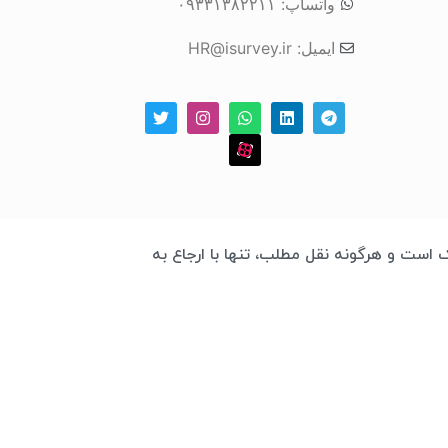
واتساپ: ۰۹۳۳۱۳۸۲۲۱۱
ایمیل: HR@isurvey.ir
 چابک است و هرگونه نقل مطلب، تنها با ارجاع به