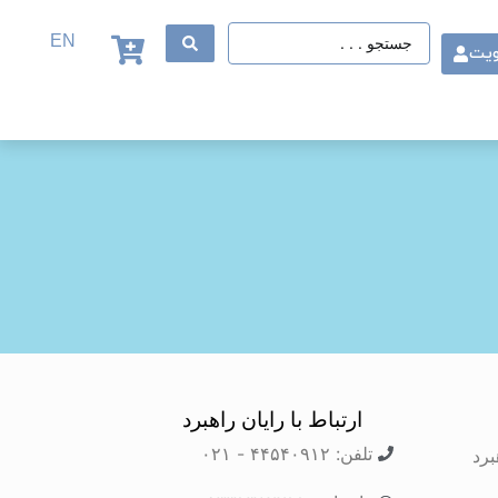
EN
ویت
ارتباط با رایان راهبرد
تلفن: ۴۴۵۴۰۹۱۲ - ۰۲۱
برد