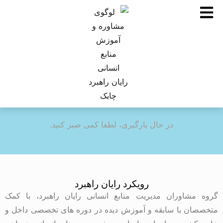
در حال بارگیری، لطفا کمی صبر کنید.
رویکرد رایان راهبرد
گروه مشاوران مدیریت منابع انسانی رایان راهبرد، با کمک
متخصصان با سابقه و آموزش دیده در دوره های تخصصی داخل و