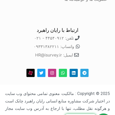
ارتباط با رایان راهبرد
تلفن: ۴۴۵۴۰۹۱۲ - ۰۲۱
واتساپ: ۰۹۳۳۱۳۸۲۲۱۱
ایمیل: HR@isurvey.ir
Copyright © 2025 : مالکیت معنوی تمامی محتوای وب سایت
در اختیار شرکت مشاوره منابع انسانی رایان راهبرد چابک است
و هرگونه نقل مطلب، تنها با ارجاع به آدرس وب سایت مجاز