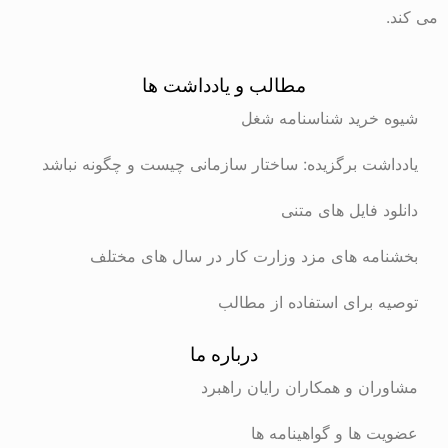
می کند.
مطالب و یادداشت ها
شیوه خرید شناسنامه شغل
یادداشت برگزیده: ساختار سازمانی چیست و چگونه نباشد
دانلود فایل های متنی
بخشنامه های مزد وزارت کار در سال های مختلف
توصیه برای استفاده از مطالب
درباره ما
مشاوران و همکاران رایان راهبرد
عضویت ها و گواهینامه ها