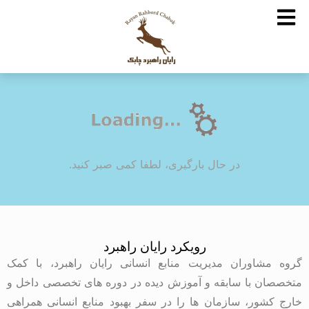
در حال بارگیری، لطفا کمی صبر کنید.
رویکرد رایان راهبرد
گروه مشاوران مدیریت منابع انسانی رایان راهبرد، با کمک
متخصصان با سابقه و آموزش دیده در دوره های تخصصی داخل و
خارج کشور، سازمان ها را در سفر بهبود منابع انسانی همراهی