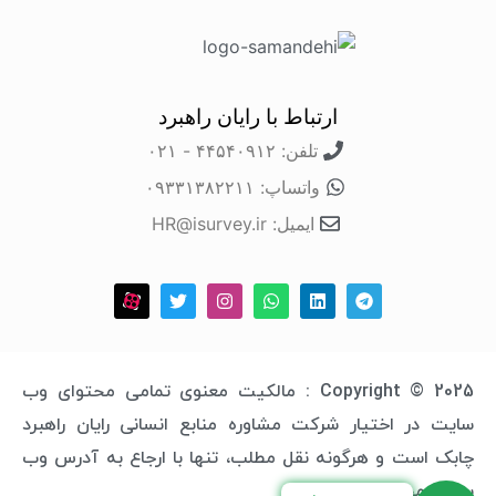
ارتباط با رایان راهبرد
تلفن: ۴۴۵۴۰۹۱۲ - ۰۲۱
واتساپ: ۰۹۳۳۱۳۸۲۲۱۱
ایمیل: HR@isurvey.ir
Copyright © 2025 : مالکیت معنوی تمامی محتوای وب
سایت در اختیار شرکت مشاوره منابع انسانی رایان راهبرد
چابک است و هرگونه نقل مطلب، تنها با ارجاع به آدرس وب
سایت مجاز خواهد بود.