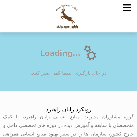
در حال بارگیری، لطفا کمی صبر کنید.
رویکرد رایان راهبرد
گروه مشاوران مدیریت منابع انسانی رایان راهبرد، با کمک
متخصصان با سابقه و آموزش دیده در دوره های تخصصی داخل و
خارج کشور، سازمان ها را در سفر بهبود منابع انسانی همراهی