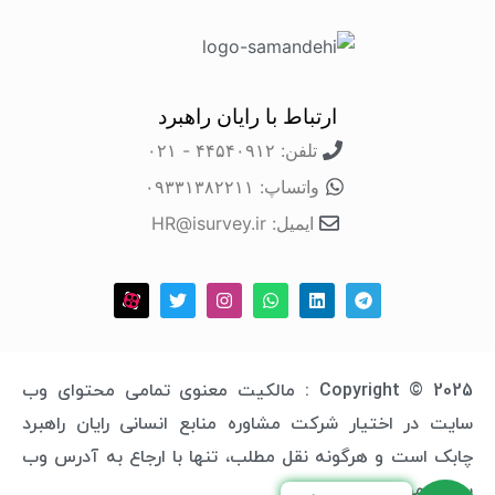
ارتباط با رایان راهبرد
تلفن: ۴۴۵۴۰۹۱۲ - ۰۲۱
واتساپ: ۰۹۳۳۱۳۸۲۲۱۱
ایمیل: HR@isurvey.ir
Copyright © 2025 : مالکیت معنوی تمامی محتوای وب
سایت در اختیار شرکت مشاوره منابع انسانی رایان راهبرد
چابک است و هرگونه نقل مطلب، تنها با ارجاع به آدرس وب
سایت مجاز خواهد بود.