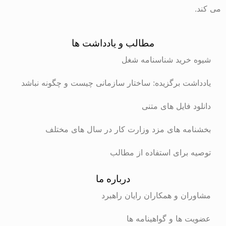
می کند.
مطالب و یادداشت ها
شیوه خرید شناسنامه شغل
یادداشت برگزیده: ساختار سازمانی چیست و چگونه نباشد
دانلود فایل های متنی
بخشنامه های مزد وزارت کار در سال های مختلف
توصیه برای استفاده از مطالب
درباره ما
مشاوران و همکاران رایان راهبرد
عضویت ها و گواهینامه ها