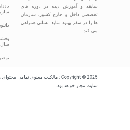
یاددا
سابقه و آموزش دیده در دوره های
سازم
تخصصی داخل و خارج کشور، سازمان
ها را در سفر بهبود منابع انسانی همراهی
دانلو
می کند.
بخشنا
سال 
توصیه
Copyright © 2025 : مالکیت معنوی ت
سایت مجاز خواهد بود.