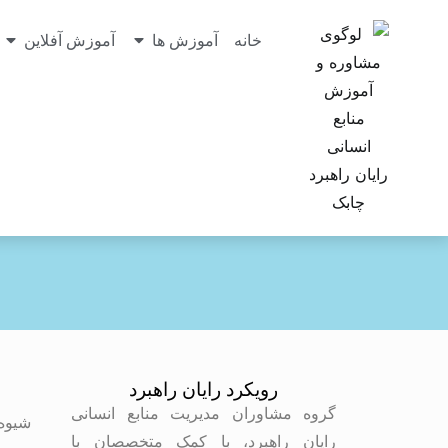
خانه
آموزش ها
آموزش آفلاین
رویکرد رایان راهبرد
م
گروه مشاوران مدیریت منابع انسانی
شیوه
رایان راهبرد، با کمک متخصصان با