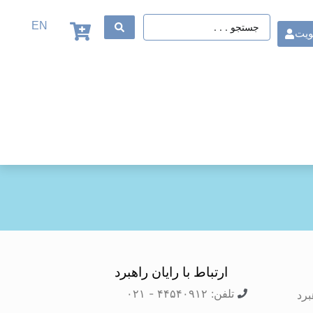
EN
ویت
ارتباط با رایان راهبرد
تلفن: ۴۴۵۴۰۹۱۲ - ۰۲۱
برد