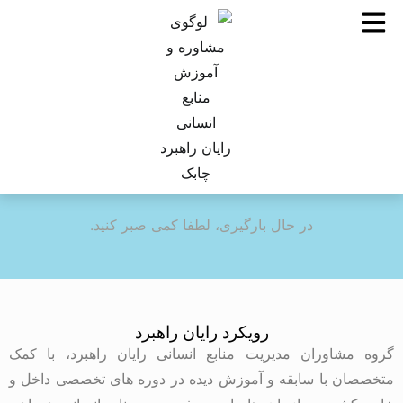
در حال بارگیری، لطفا کمی صبر کنید.
رویکرد رایان راهبرد
گروه مشاوران مدیریت منابع انسانی رایان راهبرد، با کمک
متخصصان با سابقه و آموزش دیده در دوره های تخصصی داخل و