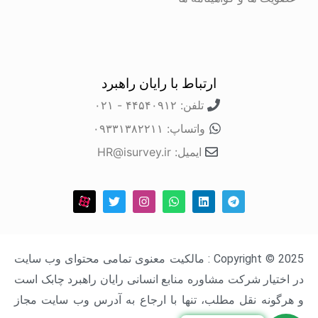
ارتباط با رایان راهبرد
تلفن: ۴۴۵۴۰۹۱۲ - ۰۲۱
واتساپ: ۰۹۳۳۱۳۸۲۲۱۱
ایمیل: HR@isurvey.ir
Copyright © 2025 : مالکیت معنوی تمامی محتوای وب سایت
در اختیار شرکت مشاوره منابع انسانی رایان راهبرد چابک است
و هرگونه نقل مطلب، تنها با ارجاع به آدرس وب سایت مجاز