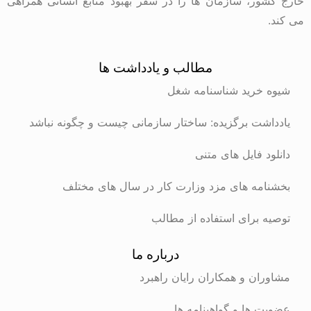
خارج کشور، سازمان ها را در سفر بهبود منابع انسانی همراهی
می کند.
مطالب و یادداشت ها
شیوه خرید شناسنامه شغل
یادداشت برگزیده: ساختار سازمانی چیست و چگونه نباشد
دانلود فایل های متنی
بخشنامه های مزد وزارت کار در سال های مختلف
توصیه برای استفاده از مطالب
درباره ما
مشاوران و همکاران رایان راهبرد
عضویت ها و گواهینامه ها