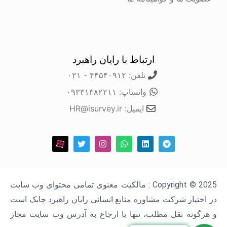
ارتباط با رایان راهبرد
تلفن: ۴۴۵۴۰۹۱۲ - ۰۲۱
واتساپ: ۰۹۳۳۱۳۸۲۲۱۱
ایمیل: HR@isurvey.ir
Copyright © 2025 : مالکیت معنوی تمامی محتوای وب سایت
در اختیار شرکت مشاوره منابع انسانی رایان راهبرد چابک است
و هرگونه نقل مطلب، تنها با ارجاع به آدرس وب سایت مجاز