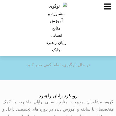
در حال بارگیری، لطفا کمی صبر کنید.
رویکرد رایان راهبرد
گروه مشاوران مدیریت منابع انسانی رایان راهبرد، با کمک
متخصصان با سابقه و آموزش دیده در دوره های تخصصی داخل و