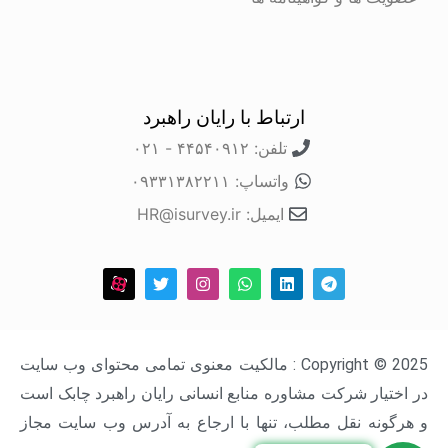
ارتباط با رایان راهبرد
تلفن: ۴۴۵۴۰۹۱۲ - ۰۲۱
واتساپ: ۰۹۳۳۱۳۸۲۲۱۱
ایمیل: HR@isurvey.ir
Copyright © 2025 : مالکیت معنوی تمامی محتوای وب سایت
در اختیار شرکت مشاوره منابع انسانی رایان راهبرد چابک است
و هرگونه نقل مطلب، تنها با ارجاع به آدرس وب سایت مجاز