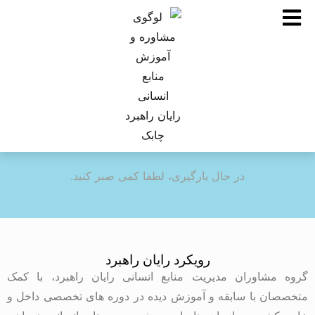
در حال بارگیری، لطفا کمی صبر کنید.
رویکرد رایان راهبرد
گروه مشاوران مدیریت منابع انسانی رایان راهبرد، با کمک
متخصصان با سابقه و آموزش دیده در دوره های تخصصی داخل و