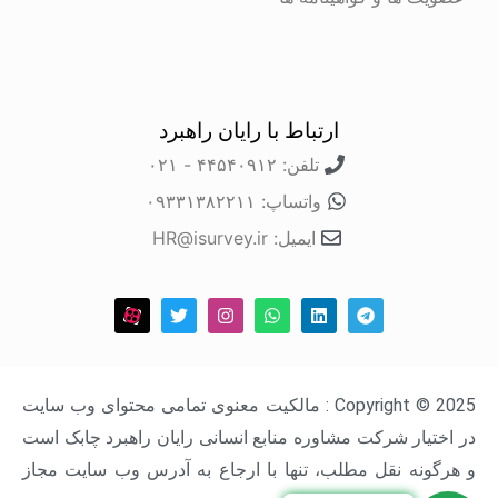
ارتباط با رایان راهبرد
تلفن: ۴۴۵۴۰۹۱۲ - ۰۲۱
واتساپ: ۰۹۳۳۱۳۸۲۲۱۱
ایمیل: HR@isurvey.ir
Copyright © 2025 : مالکیت معنوی تمامی محتوای وب سایت
در اختیار شرکت مشاوره منابع انسانی رایان راهبرد چابک است
و هرگونه نقل مطلب، تنها با ارجاع به آدرس وب سایت مجاز