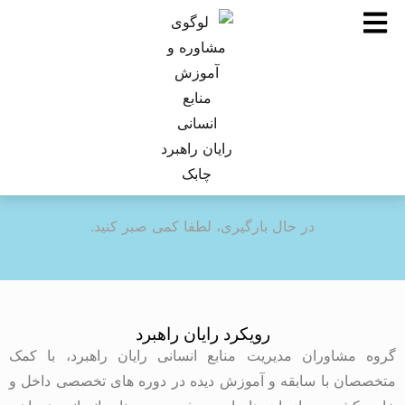
در حال بارگیری، لطفا کمی صبر کنید.
رویکرد رایان راهبرد
گروه مشاوران مدیریت منابع انسانی رایان راهبرد، با کمک
متخصصان با سابقه و آموزش دیده در دوره های تخصصی داخل و