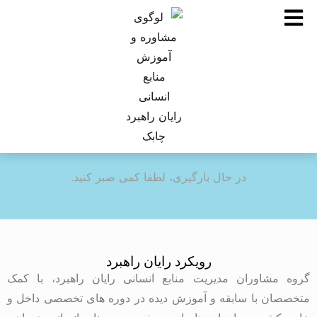
در حال بارگیری، لطفا کمی صبر کنید.
رویکرد رایان راهبرد
گروه مشاوران مدیریت منابع انسانی رایان راهبرد، با کمک
متخصصان با سابقه و آموزش دیده در دوره های تخصصی داخل و