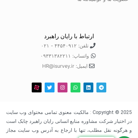
ارتباط با رایان راهبرد
تلفن: ۴۴۵۴۰۹۱۲ - ۰۲۱
واتساپ: ۰۹۳۳۱۳۸۲۲۱۱
ایمیل: HR@isurvey.ir
Copyright © 2025 : مالکیت معنوی تمامی محتوای وب سایت
در اختیار شرکت مشاوره منابع انسانی رایان راهبرد چابک است
و هرگونه نقل مطلب، تنها با ارجاع به آدرس وب سایت مجاز