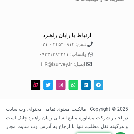
ارتباط با رایان راهبرد
تلفن: ۴۴۵۴۰۹۱۲ - ۰۲۱
واتساپ: ۰۹۳۳۱۳۸۲۲۱۱
ایمیل: HR@isurvey.ir
Copyright © 2025 : مالکیت معنوی تمامی محتوای وب سایت
در اختیار شرکت مشاوره منابع انسانی رایان راهبرد چابک است
و هرگونه نقل مطلب، تنها با ارجاع به آدرس وب سایت مجاز