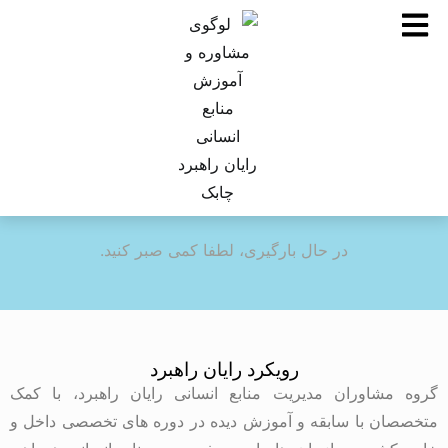
در حال بارگیری، لطفا کمی صبر کنید.
رویکرد رایان راهبرد
گروه مشاوران مدیریت منابع انسانی رایان راهبرد، با کمک
متخصصان با سابقه و آموزش دیده در دوره های تخصصی داخل و