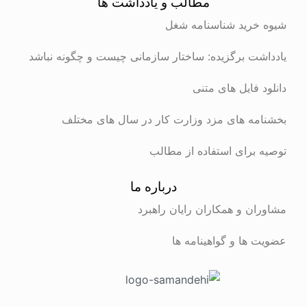
مطالب و یادداشت ها
شیوه خرید شناسنامه شغل
یادداشت برگزیده: ساختار سازمانی چیست و چگونه نباشد
دانلود فایل های متنی
بخشنامه های مزد وزارت کار در سال های مختلف
توصیه برای استفاده از مطالب
درباره ما
مشاوران و همکاران رایان راهبرد
عضویت ها و گواهینامه ها