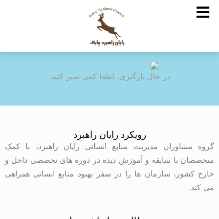
در حال بارگیری، لطفا کمی صبر کنید.
رویکرد رایان راهبرد
گروه مشاوران مدیریت منابع انسانی رایان راهبرد، با کمک
متخصصان با سابقه و آموزش دیده در دوره های تخصصی داخل و
خارج کشور، سازمان ها را در سفر بهبود منابع انسانی همراهی
می کند.