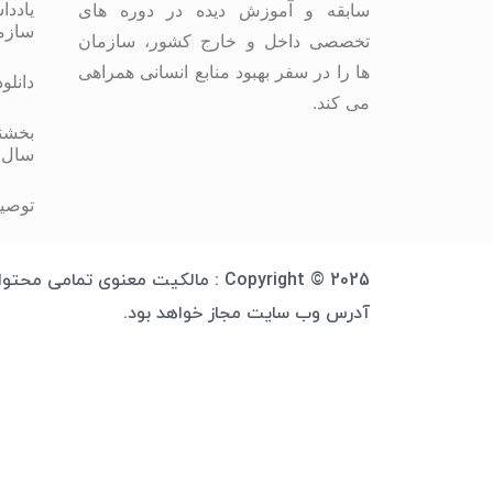
یاددا
سابقه و آموزش دیده در دوره های
سازم
تخصصی داخل و خارج کشور، سازمان
ها را در سفر بهبود منابع انسانی همراهی
دانلو
می کند.
بخشنا
سال 
توصیه
Copyright © 2025 : مالکیت معنوی 
آدرس وب سایت مجاز خواهد بود.