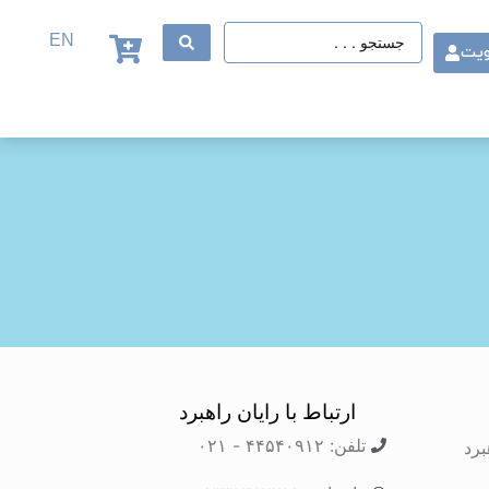
EN
ویت
ارتباط با رایان راهبرد
تلفن: ۴۴۵۴۰۹۱۲ - ۰۲۱
برد