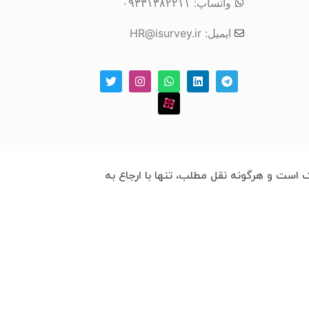
واتساپ: ۰۹۳۳۱۳۸۲۲۱۱
ایمیل: HR@isurvey.ir
 چابک است و هرگونه نقل مطلب، تنها با ارجاع به