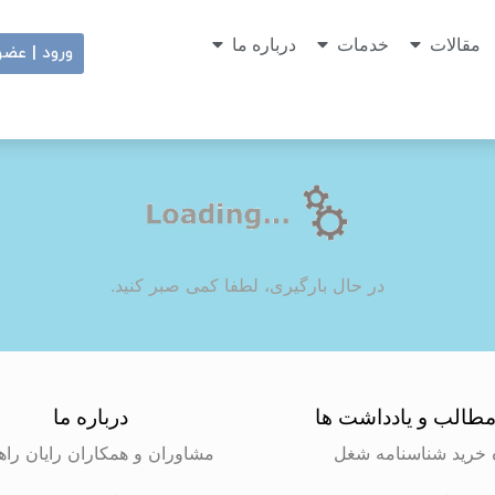
مقالات
خدمات
درباره ما
ورود | عض
در حال بارگیری، لطفا کمی صبر کنید.
طالب و یادداشت ها
درباره ما
 خرید شناسنامه شغل
مشاوران و همکاران رایان راه