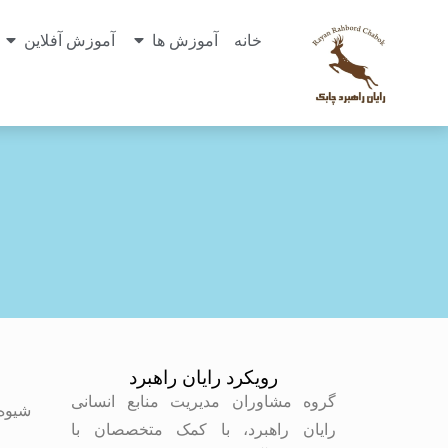
خانه
آموزش ها
آموزش آفلاین
رویکرد رایان راهبرد
م
گروه مشاوران مدیریت منابع انسانی
شیوه
رایان راهبرد، با کمک متخصصان با