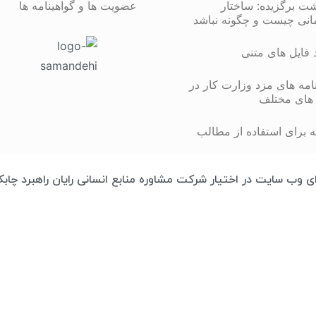
شت برگزیده: ساختار
عضویت ها و گواهینامه ها
انی چیست و چگونه نباشد
د فایل های متنی
مه های مزد وزارت کار در
های مختلف
 برای استفاده از مطالب
تمامی محتوای وب سایت در اختیار شرکت مشاوره منابع انسانی رایان راهبرد