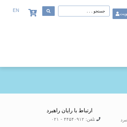
EN
ویت
ارتباط با رایان راهبرد
تلفن: ۴۴۵۴۰۹۱۲ - ۰۲۱
برد