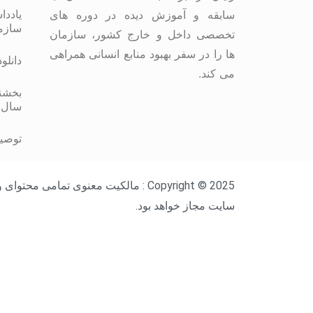
یاددا
سابقه و آموزش دیده در دوره های
سازم
تخصصی داخل و خارج کشور، سازمان
ها را در سفر بهبود منابع انسانی همراهی
دانلو
می کند.
بخشنا
سال 
توصیه
Copyright © 2025 : مالکیت معنوی ت
سایت مجاز خواهد بود.