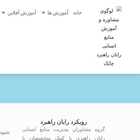
خانه
آموزش ها
آموزش آفلاین
رویکرد رایان راهبرد
م
گروه مشاوران مدیریت منابع انسانی
شیوه
رایان راهبرد، با کمک متخصصان با