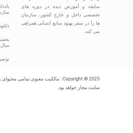
یاددا
سابقه و آموزش دیده در دوره های
سازم
تخصصی داخل و خارج کشور، سازمان
ها را در سفر بهبود منابع انسانی همراهی
دانلو
می کند.
بخشنا
سال 
توصیه
Copyright © 2025 : مالکیت معنوی ت
سایت مجاز خواهد بود.