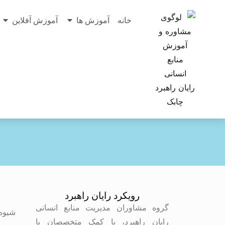
خانه
آموزش ها
آموزش آفلاین
رویکرد رایان راهبرد
م
گروه مشاوران مدیریت منابع انسانی
شیوه
رایان راهبرد، با کمک متخصصان با