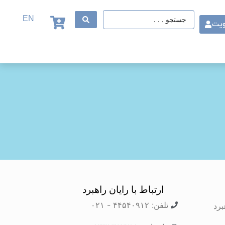
EN
ویت
ارتباط با رایان راهبرد
تلفن: ۴۴۵۴۰۹۱۲ - ۰۲۱
برد