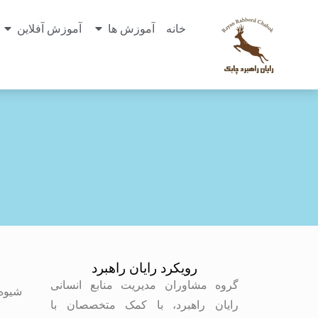
خانه
آموزش ها
آموزش آفلاین
رویکرد رایان راهبرد
م
گروه مشاوران مدیریت منابع انسانی
شیوه
رایان راهبرد، با کمک متخصصان با