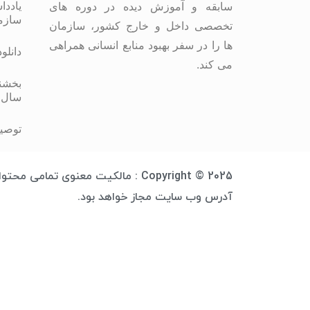
یاددا
سابقه و آموزش دیده در دوره های
سازم
تخصصی داخل و خارج کشور، سازمان
ها را در سفر بهبود منابع انسانی همراهی
دانلو
می کند.
بخشنا
سال 
توصیه
Copyright © 2025 : مالکیت معنوی 
آدرس وب سایت مجاز خواهد بود.