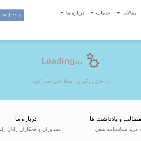
مقالات
خدمات
درباره ما
ورود | عض
در حال بارگیری، لطفا کمی صبر کنید.
طالب و یادداشت ها
درباره ما
 خرید شناسنامه شغل
مشاوران و همکاران رایان راه