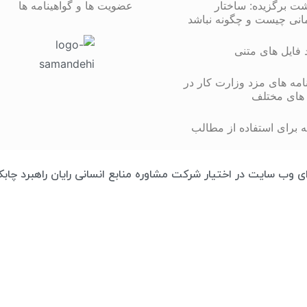
شت برگزیده: ساختار
عضویت ها و گواهینامه ها
انی چیست و چگونه نباشد
د فایل های متنی
مه های مزد وزارت کار در
های مختلف
 برای استفاده از مطالب
تمامی محتوای وب سایت در اختیار شرکت مشاوره منابع انسانی رایان راهبرد