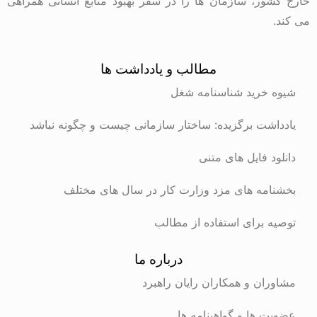
خارج کشور، سازمان ها را در سفر بهبود منابع انسانی همراهی
می کند.
مطالب و یادداشت ها
شیوه خرید شناسنامه شغل
یادداشت برگزیده: ساختار سازمانی چیست و چگونه نباشد
دانلود فایل های متنی
بخشنامه های مزد وزارت کار در سال های مختلف
توصیه برای استفاده از مطالب
درباره ما
مشاوران و همکاران رایان راهبرد
عضویت ها و گواهینامه ها