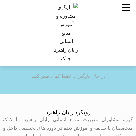
در حال بارگیری، لطفا کمی صبر کنید.
رویکرد رایان راهبرد
گروه مشاوران مدیریت منابع انسانی رایان راهبرد، با کمک
متخصصان با سابقه و آموزش دیده در دوره های تخصصی داخل و