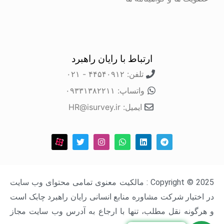
ارتباط با رایان راهبرد
تلفن: ۴۴۵۴۰۹۱۲ - ۰۲۱
واتساپ: ۰۹۳۳۱۳۸۲۲۱۱
ایمیل: HR@isurvey.ir
Copyright © 2025 : مالکیت معنوی تمامی محتوای وب سایت
در اختیار شرکت مشاوره منابع انسانی رایان راهبرد چابک است
و هرگونه نقل مطلب، تنها با ارجاع به آدرس وب سایت مجاز