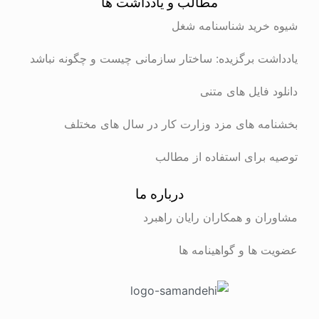
مطالب و یادداشت ها
شیوه خرید شناسنامه شغل
یادداشت برگزیده: ساختار سازمانی چیست و چگونه نباشد
دانلود فایل های متنی
بخشنامه های مزد وزارت کار در سال های مختلف
توصیه برای استفاده از مطالب
درباره ما
مشاوران و همکاران رایان راهبرد
عضویت ها و گواهینامه ها