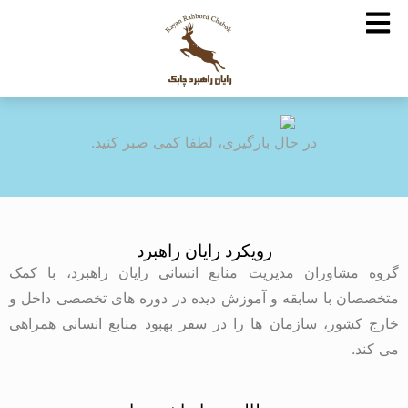
در حال بارگیری، لطفا کمی صبر کنید.
رویکرد رایان راهبرد
گروه مشاوران مدیریت منابع انسانی رایان راهبرد، با کمک
متخصصان با سابقه و آموزش دیده در دوره های تخصصی داخل و
خارج کشور، سازمان ها را در سفر بهبود منابع انسانی همراهی
می کند.