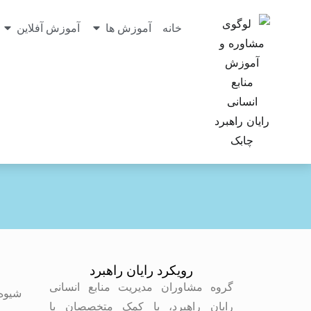
خانه
آموزش ها
آموزش آفلاین
رویکرد رایان راهبرد
م
گروه مشاوران مدیریت منابع انسانی
شیوه
رایان راهبرد، با کمک متخصصان با