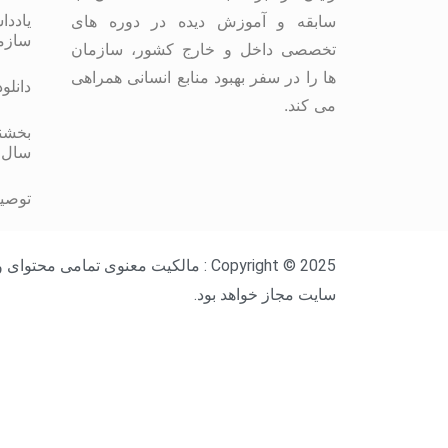
یاددا
سابقه و آموزش دیده در دوره های
سازم
تخصصی داخل و خارج کشور، سازمان
ها را در سفر بهبود منابع انسانی همراهی
دانلو
می کند.
بخشنا
سال 
توصیه
Copyright © 2025 : مالکیت معنوی ت
سایت مجاز خواهد بود.