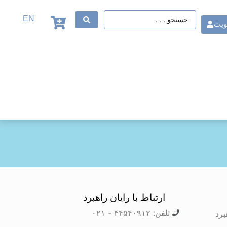
EN
ویت
ارتباط با رایان راهبرد
تلفن: ۴۴۵۴۰۹۱۲ - ۰۲۱
برد