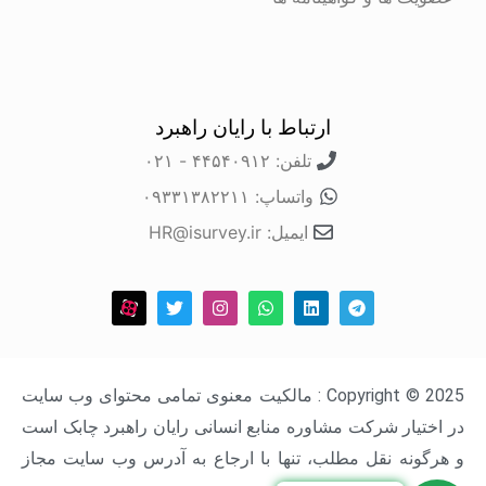
ارتباط با رایان راهبرد
تلفن: ۴۴۵۴۰۹۱۲ - ۰۲۱
واتساپ: ۰۹۳۳۱۳۸۲۲۱۱
ایمیل: HR@isurvey.ir
Copyright © 2025 : مالکیت معنوی تمامی محتوای وب سایت
در اختیار شرکت مشاوره منابع انسانی رایان راهبرد چابک است
و هرگونه نقل مطلب، تنها با ارجاع به آدرس وب سایت مجاز