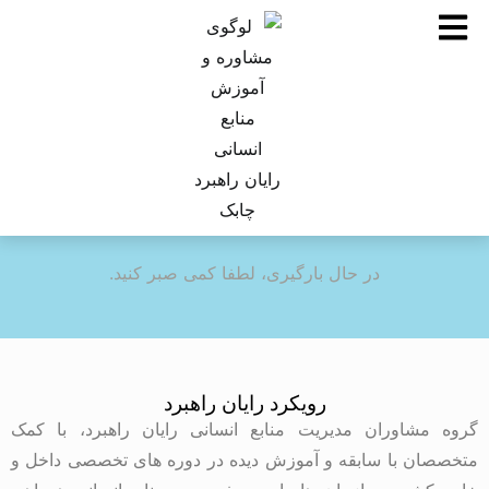
در حال بارگیری، لطفا کمی صبر کنید.
رویکرد رایان راهبرد
گروه مشاوران مدیریت منابع انسانی رایان راهبرد، با کمک
متخصصان با سابقه و آموزش دیده در دوره های تخصصی داخل و