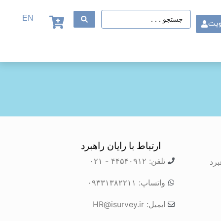
EN
ویت
ارتباط با رایان راهبرد
تلفن: ۴۴۵۴۰۹۱۲ - ۰۲۱
برد
واتساپ: ۰۹۳۳۱۳۸۲۲۱۱
ایمیل: HR@isurvey.ir