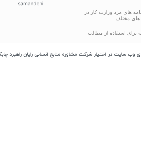
مه های مزد وزارت کار در
های مختلف
 برای استفاده از مطالب
تمامی محتوای وب سایت در اختیار شرکت مشاوره منابع انسانی رایان راهبرد