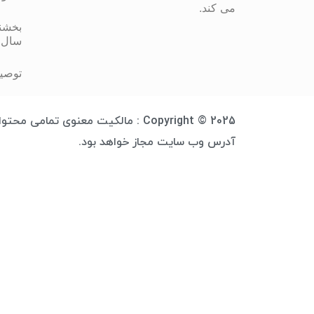
می کند.
بخشنا
سال 
توصیه
Copyright © 2025 : مالکیت معنوی 
آدرس وب سایت مجاز خواهد بود.