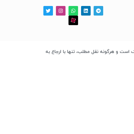
 چابک است و هرگونه نقل مطلب، تنها با ارجاع به