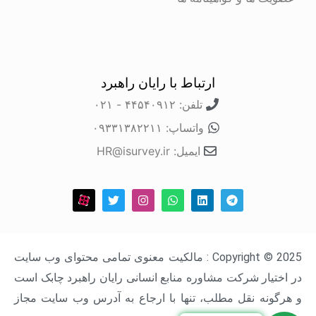
ارتباط با رایان راهبرد
تلفن: ۴۴۵۴۰۹۱۲ - ۰۲۱
واتساپ: ۰۹۳۳۱۳۸۲۲۱۱
ایمیل: HR@isurvey.ir
Copyright © 2025 : مالکیت معنوی تمامی محتوای وب سایت
در اختیار شرکت مشاوره منابع انسانی رایان راهبرد چابک است
و هرگونه نقل مطلب، تنها با ارجاع به آدرس وب سایت مجاز