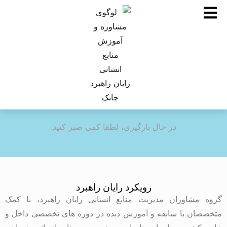
در حال بارگیری، لطفا کمی صبر کنید.
رویکرد رایان راهبرد
گروه مشاوران مدیریت منابع انسانی رایان راهبرد، با کمک
متخصصان با سابقه و آموزش دیده در دوره های تخصصی داخل و