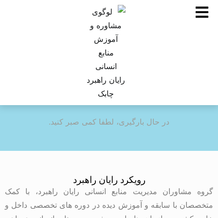
در حال بارگیری، لطفا کمی صبر کنید.
رویکرد رایان راهبرد
گروه مشاوران مدیریت منابع انسانی رایان راهبرد، با کمک
متخصصان با سابقه و آموزش دیده در دوره های تخصصی داخل و