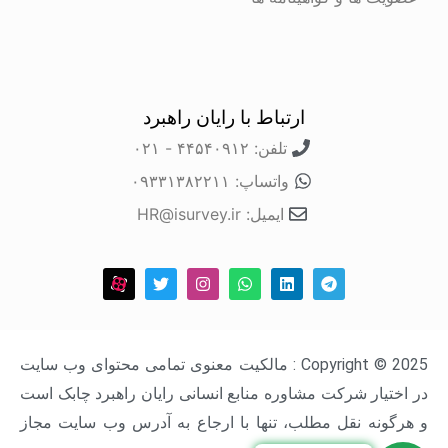
ارتباط با رایان راهبرد
تلفن: ۴۴۵۴۰۹۱۲ - ۰۲۱
واتساپ: ۰۹۳۳۱۳۸۲۲۱۱
ایمیل: HR@isurvey.ir
Copyright © 2025 : مالکیت معنوی تمامی محتوای وب سایت
در اختیار شرکت مشاوره منابع انسانی رایان راهبرد چابک است
و هرگونه نقل مطلب، تنها با ارجاع به آدرس وب سایت مجاز