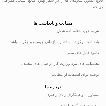
خارج کشور، سازمان ها را در سفر بهبود منابع انسانی همراهی
می کند.
مطالب و یادداشت ها
شیوه خرید شناسنامه شغل
یادداشت برگزیده: ساختار سازمانی چیست و چگونه نباشد
دانلود فایل های متنی
بخشنامه های مزد وزارت کار در سال های مختلف
توصیه برای استفاده از مطالب
درباره ما
مشاوران و همکاران رایان راهبرد
عضویت ها و گواهینامه ها