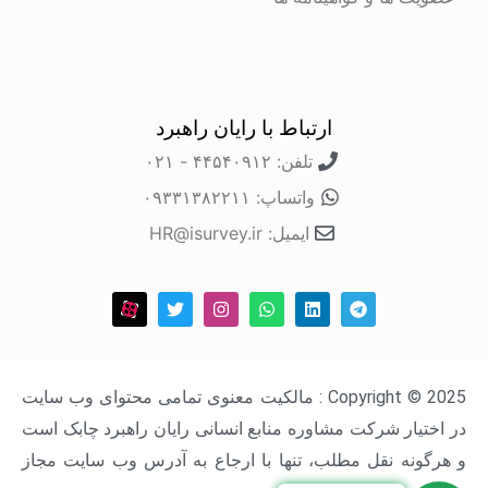
ارتباط با رایان راهبرد
تلفن: ۴۴۵۴۰۹۱۲ - ۰۲۱
واتساپ: ۰۹۳۳۱۳۸۲۲۱۱
ایمیل: HR@isurvey.ir
Copyright © 2025 : مالکیت معنوی تمامی محتوای وب سایت
در اختیار شرکت مشاوره منابع انسانی رایان راهبرد چابک است
و هرگونه نقل مطلب، تنها با ارجاع به آدرس وب سایت مجاز