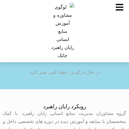
در حال بارگیری، لطفا کمی صبر کنید.
رویکرد رایان راهبرد
گروه مشاوران مدیریت منابع انسانی رایان راهبرد، با کمک
متخصصان با سابقه و آموزش دیده در دوره های تخصصی داخل و