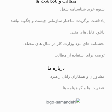
مطالب و یادداشت ها
شیوه خرید شناسنامه شغل
یادداشت برگزیده: ساختار سازمانی چیست و چگونه نباشد
دانلود فایل های متنی
بخشنامه های مزد وزارت کار در سال های مختلف
توصیه برای استفاده از مطالب
درباره ما
مشاوران و همکاران رایان راهبرد
عضویت ها و گواهینامه ها