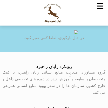
در حال بارگیری، لطفا کمی صبر کنید.
رویکرد رایان راهبرد
گروه مشاوران مدیریت منابع انسانی رایان راهبرد، با کمک
متخصصان با سابقه و آموزش دیده در دوره های تخصصی داخل و
خارج کشور، سازمان ها را در سفر بهبود منابع انسانی همراهی
می کند.