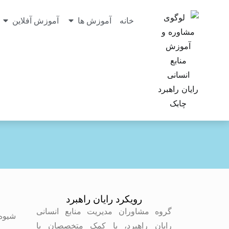
خانه
آموزش ها
آموزش آفلاین
رویکرد رایان راهبرد
م
گروه مشاوران مدیریت منابع انسانی
شیوه
رایان راهبرد، با کمک متخصصان با