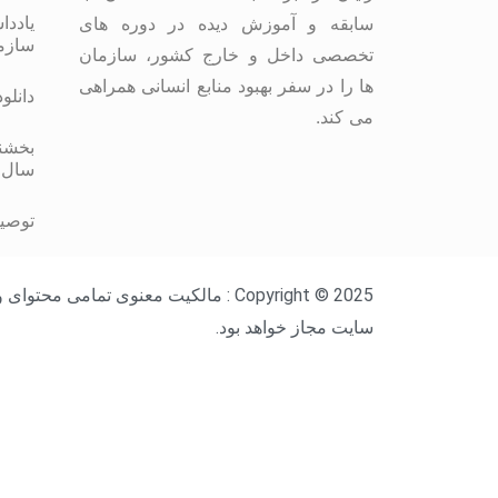
یاددا
سابقه و آموزش دیده در دوره های
سازم
تخصصی داخل و خارج کشور، سازمان
ها را در سفر بهبود منابع انسانی همراهی
دانلو
می کند.
بخشنا
سال 
توصیه
Copyright © 2025 : مالکیت معنوی ت
سایت مجاز خواهد بود.