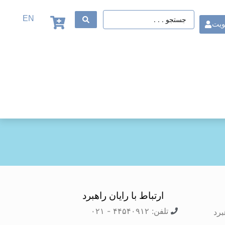
EN
ویت
ارتباط با رایان راهبرد
تلفن: ۴۴۵۴۰۹۱۲ - ۰۲۱
برد