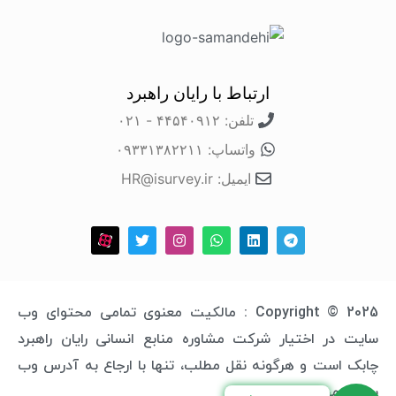
ارتباط با رایان راهبرد
تلفن: ۴۴۵۴۰۹۱۲ - ۰۲۱
واتساپ: ۰۹۳۳۱۳۸۲۲۱۱
ایمیل: HR@isurvey.ir
Copyright © 2025 : مالکیت معنوی تمامی محتوای وب
سایت در اختیار شرکت مشاوره منابع انسانی رایان راهبرد
چابک است و هرگونه نقل مطلب، تنها با ارجاع به آدرس وب
سایت مجاز خواهد بود.