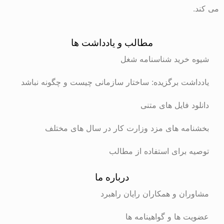
می کند.
مطالب و یادداشت ها
شیوه خرید شناسنامه شغل
یادداشت برگزیده: ساختار سازمانی چیست و چگونه نباشد
دانلود فایل های متنی
بخشنامه های مزد وزارت کار در سال های مختلف
توصیه برای استفاده از مطالب
درباره ما
مشاوران و همکاران رایان راهبرد
عضویت ها و گواهینامه ها