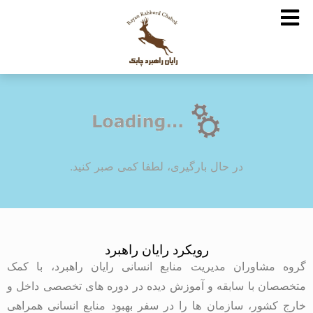
در حال بارگیری، لطفا کمی صبر کنید.
رویکرد رایان راهبرد
گروه مشاوران مدیریت منابع انسانی رایان راهبرد، با کمک
متخصصان با سابقه و آموزش دیده در دوره های تخصصی داخل و
خارج کشور، سازمان ها را در سفر بهبود منابع انسانی همراهی