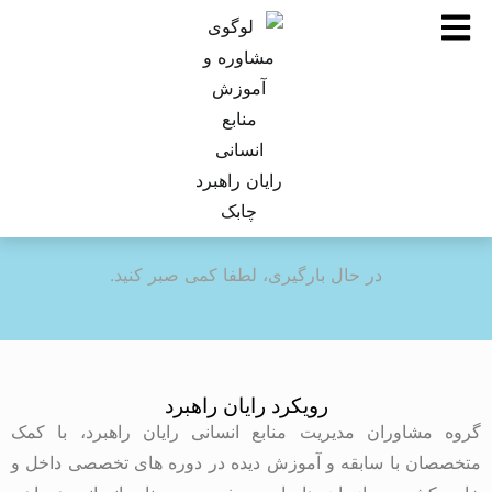
در حال بارگیری، لطفا کمی صبر کنید.
رویکرد رایان راهبرد
گروه مشاوران مدیریت منابع انسانی رایان راهبرد، با کمک
متخصصان با سابقه و آموزش دیده در دوره های تخصصی داخل و