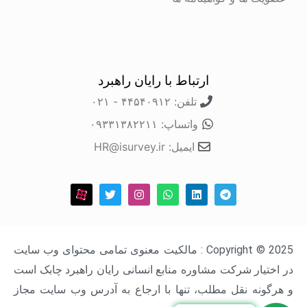
ارتباط با رایان راهبرد
تلفن: ۴۴۵۴۰۹۱۲ - ۰۲۱
واتساپ: ۰۹۳۳۱۳۸۲۲۱۱
ایمیل: HR@isurvey.ir
Copyright © 2025 : مالکیت معنوی تمامی محتوای وب سایت
در اختیار شرکت مشاوره منابع انسانی رایان راهبرد چابک است
و هرگونه نقل مطلب، تنها با ارجاع به آدرس وب سایت مجاز