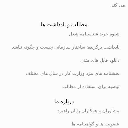
می کند.
مطالب و یادداشت ها
شیوه خرید شناسنامه شغل
یادداشت برگزیده: ساختار سازمانی چیست و چگونه نباشد
دانلود فایل های متنی
بخشنامه های مزد وزارت کار در سال های مختلف
توصیه برای استفاده از مطالب
درباره ما
مشاوران و همکاران رایان راهبرد
عضویت ها و گواهینامه ها