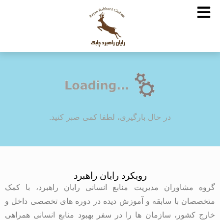
در حال بارگیری، لطفا کمی صبر کنید.
رویکرد رایان راهبرد
گروه مشاوران مدیریت منابع انسانی رایان راهبرد، با کمک
متخصصان با سابقه و آموزش دیده در دوره های تخصصی داخل و
خارج کشور، سازمان ها را در سفر بهبود منابع انسانی همراهی