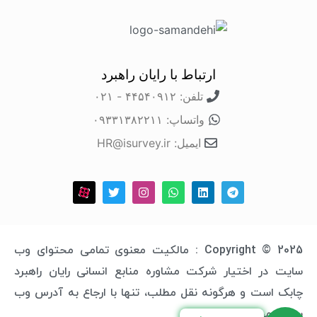
ارتباط با رایان راهبرد
تلفن: ۴۴۵۴۰۹۱۲ - ۰۲۱
واتساپ: ۰۹۳۳۱۳۸۲۲۱۱
ایمیل: HR@isurvey.ir
Copyright © 2025 : مالکیت معنوی تمامی محتوای وب
سایت در اختیار شرکت مشاوره منابع انسانی رایان راهبرد
چابک است و هرگونه نقل مطلب، تنها با ارجاع به آدرس وب
سایت مجاز خواهد بود.